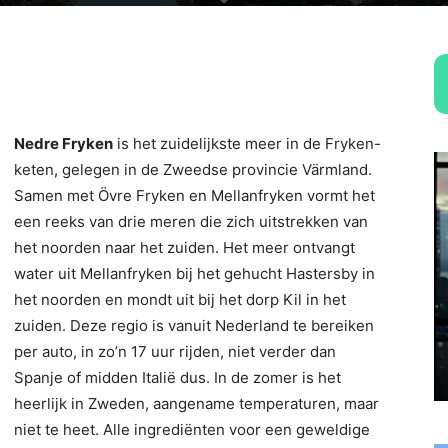
Nedre Fryken
is het zuidelijkste meer in de Fryken-
keten, gelegen in de Zweedse provincie Värmland.
Samen met Övre Fryken en Mellanfryken vormt het
een reeks van drie meren die zich uitstrekken van
het noorden naar het zuiden. Het meer ontvangt
water uit Mellanfryken bij het gehucht Hastersby in
het noorden en mondt uit bij het dorp Kil in het
zuiden. Deze regio is vanuit Nederland te bereiken
per auto, in zo’n 17 uur rijden, niet verder dan
Spanje of midden Italië dus. In de zomer is het
heerlijk in Zweden, aangename temperaturen, maar
niet te heet. Alle ingrediënten voor een geweldige