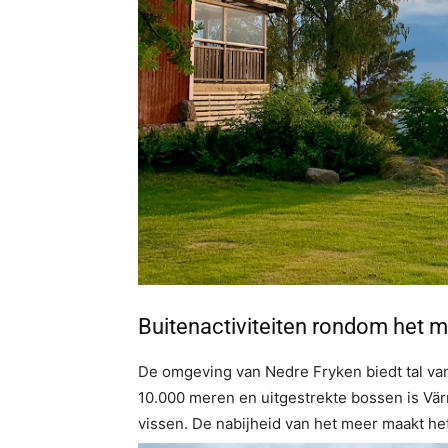
Buitenactiviteiten rondom het 
De omgeving van Nedre Fryken biedt tal van
10.000 meren en uitgestrekte bossen is Vär
vissen. De nabijheid van het meer maakt he