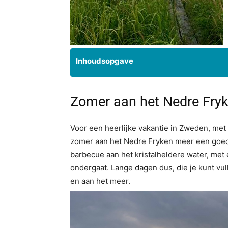
Inhoudsopgave
Zomer aan het Nedre Fry
Voor een heerlijke vakantie in Zweden, met 
zomer aan het Nedre Fryken meer een goe
barbecue aan het kristalheldere water, met 
ondergaat. Lange dagen dus, die je kunt vul
en aan het meer.