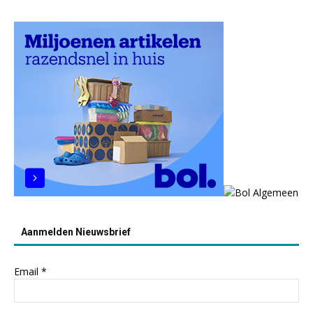
Aanmelden Nieuwsbrief
Email
*