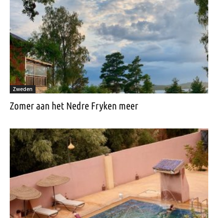
Zweden
Zomer aan het Nedre Fryken meer