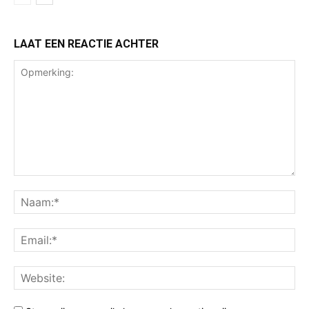
LAAT EEN REACTIE ACHTER