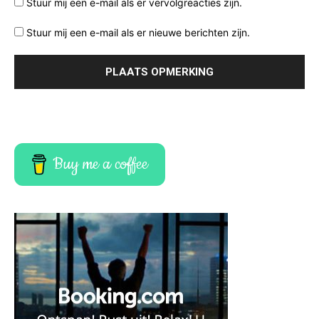
Stuur mij een e-mail als er vervolgreacties zijn.
Stuur mij een e-mail als er nieuwe berichten zijn.
Buy me a coffee