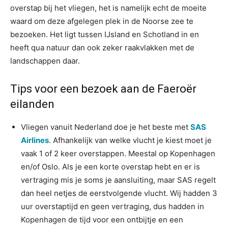
overstap bij het vliegen, het is namelijk echt de moeite
waard om deze afgelegen plek in de Noorse zee te
bezoeken. Het ligt tussen IJsland en Schotland in en
heeft qua natuur dan ook zeker raakvlakken met de
landschappen daar.
Tips voor een bezoek aan de Faeroër
eilanden
Vliegen vanuit Nederland doe je het beste met
SAS
Airlines
. Afhankelijk van welke vlucht je kiest moet je
vaak 1 of 2 keer overstappen. Meestal op Kopenhagen
en/of Oslo. Als je een korte overstap hebt en er is
vertraging mis je soms je aansluiting, maar SAS regelt
dan heel netjes de eerstvolgende vlucht. Wij hadden 3
uur overstaptijd en geen vertraging, dus hadden in
Kopenhagen de tijd voor een ontbijtje en een