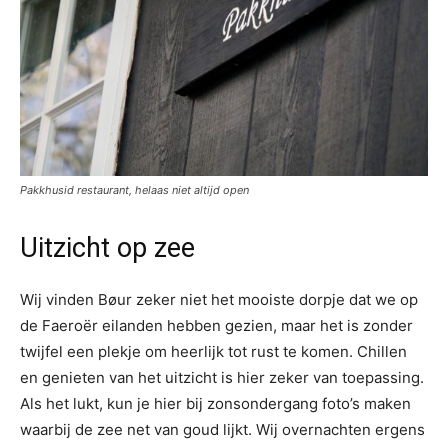
Pakkhusid restaurant, helaas niet altijd open
Uitzicht op zee
Wij vinden Bøur zeker niet het mooiste dorpje dat we op
de Faeroër eilanden hebben gezien, maar het is zonder
twijfel een plekje om heerlijk tot rust te komen. Chillen
en genieten van het uitzicht is hier zeker van toepassing.
Als het lukt, kun je hier bij zonsondergang foto’s maken
waarbij de zee net van goud lijkt. Wij overnachten ergens