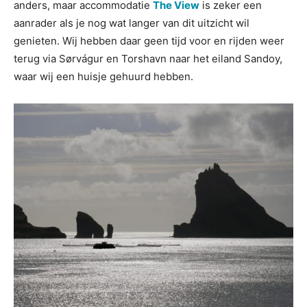
anders, maar accommodatie
The View
is zeker een
aanrader als je nog wat langer van dit uitzicht wil
genieten. Wij hebben daar geen tijd voor en rijden weer
terug via Sørvágur en Torshavn naar het eiland Sandoy,
waar wij een huisje gehuurd hebben.