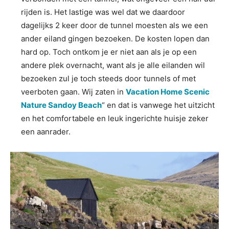
rijden is. Het lastige was wel dat we daardoor
dagelijks 2 keer door de tunnel moesten als we een
ander eiland gingen bezoeken. De kosten lopen dan
hard op. Toch ontkom je er niet aan als je op een
andere plek overnacht, want als je alle eilanden wil
bezoeken zul je toch steeds door tunnels of met
veerboten gaan. Wij zaten in
Vacation Home Scenic
Nature Sandoy Beach
“ en dat is vanwege het uitzicht
en het comfortabele en leuk ingerichte huisje zeker
een aanrader.