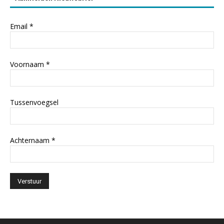
Email
*
Voornaam
*
Tussenvoegsel
Achternaam
*