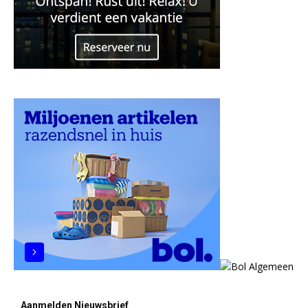
Aanmelden Nieuwsbrief