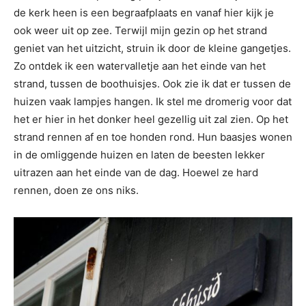
de kerk heen is een begraafplaats en vanaf hier kijk je
ook weer uit op zee. Terwijl mijn gezin op het strand
geniet van het uitzicht, struin ik door de kleine gangetjes.
Zo ontdek ik een watervalletje aan het einde van het
strand, tussen de boothuisjes. Ook zie ik dat er tussen de
huizen vaak lampjes hangen. Ik stel me dromerig voor dat
het er hier in het donker heel gezellig uit zal zien. Op het
strand rennen af en toe honden rond. Hun baasjes wonen
in de omliggende huizen en laten de beesten lekker
uitrazen aan het einde van de dag. Hoewel ze hard
rennen, doen ze ons niks.