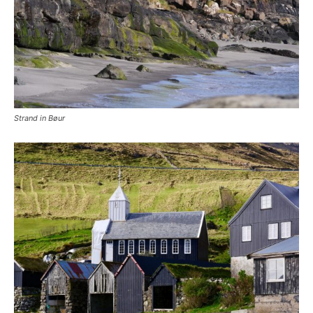
Strand in Bøur