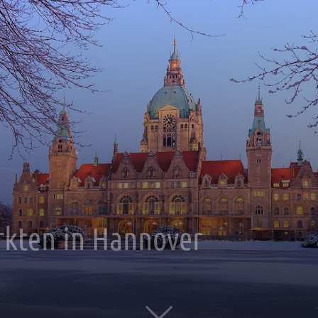
rkten in Hannover