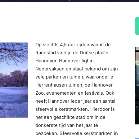
Op slechts 4,5 uur rijden vanuit de
Randstad vind je de Duitse plaats
Hannover. Hannover ligt in
Nedersaksen en staat bekend om zijn
vele parken en tuinen, waaronder e
Herrenhausen tuinen, de Hannover
Zoo, evenementen en festivals. Ook
heeft Hannover ieder jaar een aantal
sfeervolle kerstmarkten. Hierdoor is
het een geschikte stad om in de
donkerste tijd van het jaar te
bezoeken. Sfeervolle kerstmarkten in