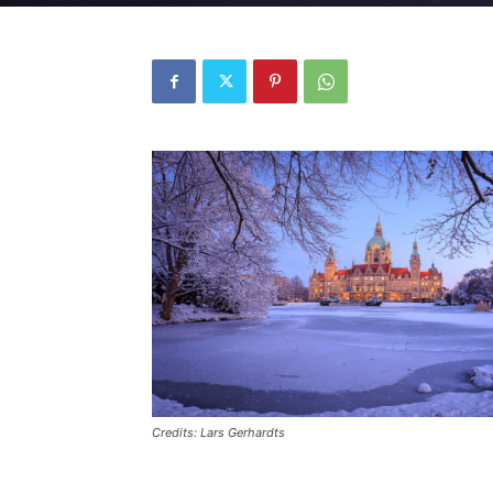
Credits: Lars Gerhardts