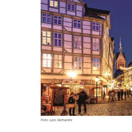
Foto: Lars Gerhardts