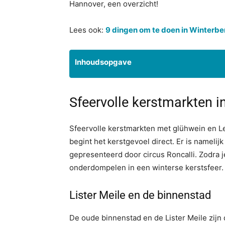
Hannover, een overzicht!
Lees ook:
9 dingen om te doen in Winterbe
Inhoudsopgave
Sfeervolle kerstmarkten 
Sfeervolle kerstmarkten met glühwein en L
begint het kerstgevoel direct. Er is nameli
gepresenteerd door circus Roncalli. Zodra je h
onderdompelen in een winterse kerstsfeer.
Lister Meile en de binnenstad
De oude binnenstad en de Lister Meile zijn