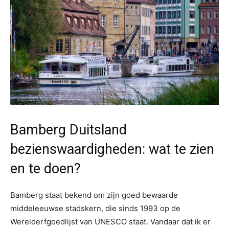
Bamberg Duitsland
bezienswaardigheden: wat te zien
en te doen?
Bamberg staat bekend om zijn goed bewaarde
middeleeuwse stadskern, die sinds 1993 op de
Werelderfgoedlijst van UNESCO staat. Vandaar dat ik er