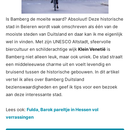
Is Bamberg de moeite waard? Absoluut! Deze historische
stad in Beieren wordt vaak omschreven als één van de
mooiste steden van Duitsland en daar kan ik me eigenlijk
wel in vinden. Met zijn UNESCO Altstadt, sfeervolle
biercultuur en schilderachtige wijk
Klein Venetië
is
Bamberg niet alleen leuk, maar ook uniek. De stad straalt
een middeleeuwse charme uit en voelt levendig en
bruisend tussen de historische gebouwen. In dit artikel
vertel ik alles over Bamberg Duitsland
bezienswaardigheden en geef ik tips voor een bezoek
aan deze interessante stad.
Lees ook:
Fulda, Barok pareltje in Hessen vol
verrassingen