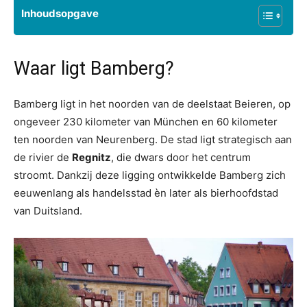
Inhoudsopgave
Waar ligt Bamberg?
Bamberg ligt in het noorden van de deelstaat Beieren, op
ongeveer 230 kilometer van München en 60 kilometer
ten noorden van Neurenberg. De stad ligt strategisch aan
de rivier de
Regnitz
, die dwars door het centrum
stroomt. Dankzij deze ligging ontwikkelde Bamberg zich
eeuwenlang als handelsstad èn later als bierhoofdstad
van Duitsland.