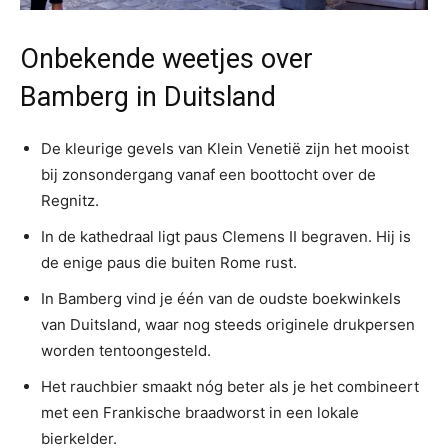
Onbekende weetjes over
Bamberg in Duitsland
De kleurige gevels van Klein Venetië zijn het mooist
bij zonsondergang vanaf een boottocht over de
Regnitz.
In de kathedraal ligt paus Clemens II begraven. Hij is
de enige paus die buiten Rome rust.
In Bamberg vind je één van de oudste boekwinkels
van Duitsland, waar nog steeds originele drukpersen
worden tentoongesteld.
Het rauchbier smaakt nóg beter als je het combineert
met een Frankische braadworst in een lokale
bierkelder.