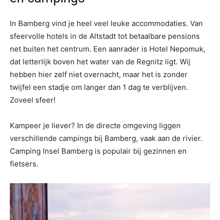
In Bamberg vind je heel veel leuke accommodaties. Van
sfeervolle hotels in de Altstadt tot betaalbare pensions
net buiten het centrum. Een aanrader is Hotel Nepomuk,
dat letterlijk boven het water van de Regnitz ligt. Wij
hebben hier zelf niet overnacht, maar het is zonder
twijfel een stadje om langer dan 1 dag te verblijven.
Zoveel sfeer!
Kampeer je liever? In de directe omgeving liggen
verschillende campings bij Bamberg, vaak aan de rivier.
Camping Insel Bamberg is populair bij gezinnen en
fietsers.