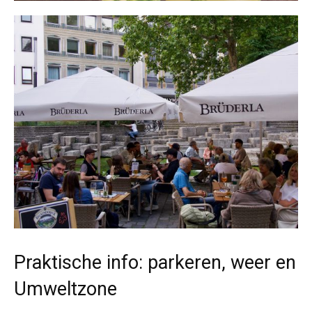
Praktische info: parkeren, weer en
Umweltzone