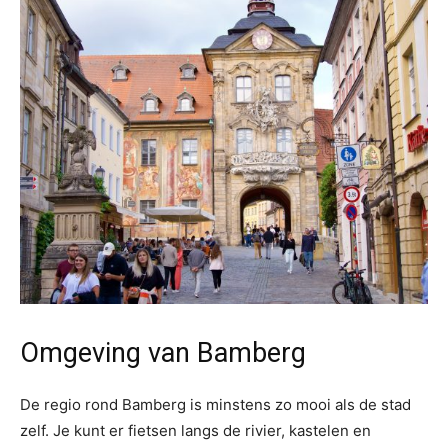
Omgeving van Bamberg
De regio rond Bamberg is minstens zo mooi als de stad
zelf. Je kunt er fietsen langs de rivier, kastelen en