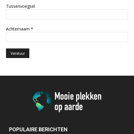
Tussenvoegsel
Achternaam
*
POPULAIRE BERICHTEN