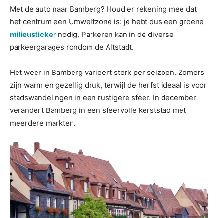
Met de auto naar Bamberg? Houd er rekening mee dat
het centrum een Umweltzone is: je hebt dus een groene
milieusticker
nodig. Parkeren kan in de diverse
parkeergarages rondom de Altstadt.
Het weer in Bamberg varieert sterk per seizoen. Zomers
zijn warm en gezellig druk, terwijl de herfst ideaal is voor
stadswandelingen in een rustigere sfeer. In december
verandert Bamberg in een sfeervolle kerststad met
meerdere markten.