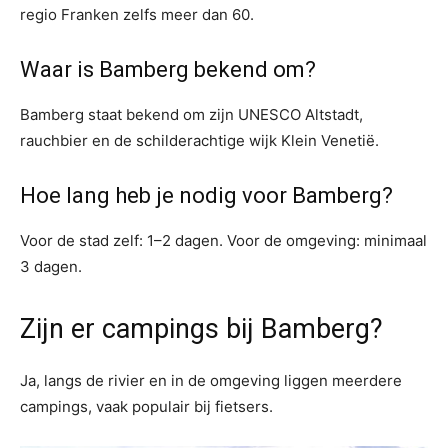
regio Franken zelfs meer dan 60.
Waar is Bamberg bekend om?
Bamberg staat bekend om zijn UNESCO Altstadt,
rauchbier en de schilderachtige wijk Klein Venetië.
Hoe lang heb je nodig voor Bamberg?
Voor de stad zelf: 1–2 dagen. Voor de omgeving: minimaal
3 dagen.
Zijn er campings bij Bamberg?
Ja, langs de rivier en in de omgeving liggen meerdere
campings, vaak populair bij fietsers.