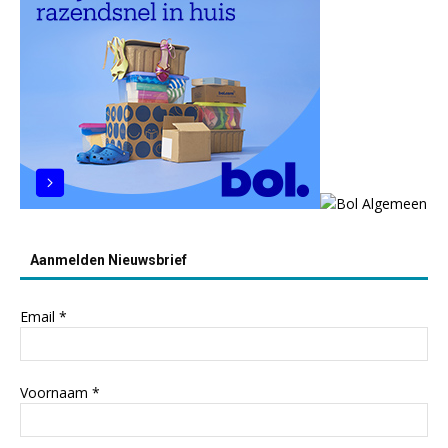
Aanmelden Nieuwsbrief
Email
*
Voornaam
*