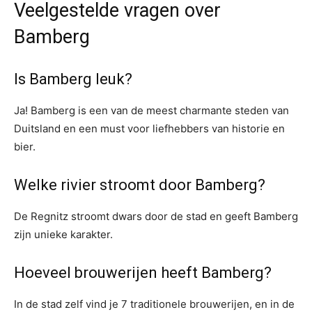
Veelgestelde vragen over
Bamberg
Is Bamberg leuk?
Ja! Bamberg is een van de meest charmante steden van
Duitsland en een must voor liefhebbers van historie en
bier.
Welke rivier stroomt door Bamberg?
De Regnitz stroomt dwars door de stad en geeft Bamberg
zijn unieke karakter.
Hoeveel brouwerijen heeft Bamberg?
In de stad zelf vind je 7 traditionele brouwerijen, en in de