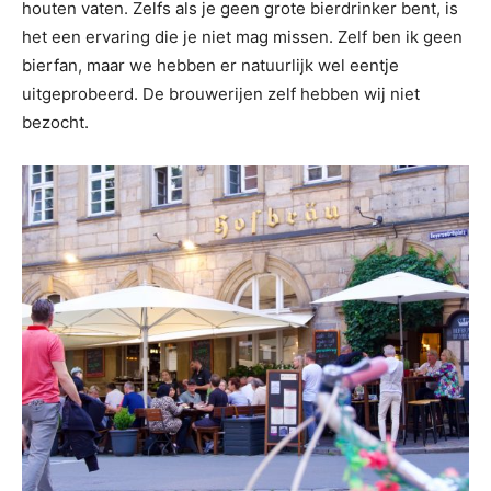
houten vaten. Zelfs als je geen grote bierdrinker bent, is
het een ervaring die je niet mag missen. Zelf ben ik geen
bierfan, maar we hebben er natuurlijk wel eentje
uitgeprobeerd. De brouwerijen zelf hebben wij niet
bezocht.