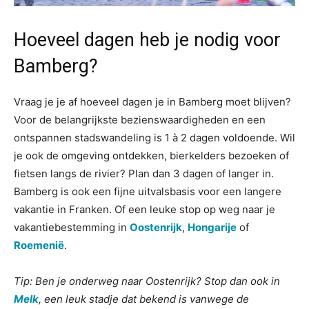
Hoeveel dagen heb je nodig voor
Bamberg?
Vraag je je af hoeveel dagen je in Bamberg moet blijven?
Voor de belangrijkste bezienswaardigheden en een
ontspannen stadswandeling is 1 à 2 dagen voldoende. Wil
je ook de omgeving ontdekken, bierkelders bezoeken of
fietsen langs de rivier? Plan dan 3 dagen of langer in.
Bamberg is ook een fijne uitvalsbasis voor een langere
vakantie in Franken. Of een leuke stop op weg naar je
vakantiebestemming in
Oostenrijk
,
Hongarije
of
Roemenië
.
Tip: Ben je onderweg naar Oostenrijk? Stop dan ook in
Melk
, een leuk stadje dat bekend is vanwege de