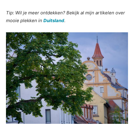
Tip: Wil je meer ontdekken? Bekijk al mijn artikelen over
mooie plekken in
Duitsland
.