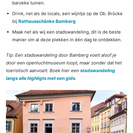
barokke tuinen.
Drink, net als de locals, een wijntje op de Ob. Brücke
bij
Rathausschänke Bamberg
Maak net als wij een stadswandeling, dit is de beste
manier om al deze plekken in één dag te ontdekken.
Tip: Een stadswandeling door Bamberg voelt alsof je
door een openluchtmuseum loopt, maar zonder dat het
toeristisch aanvoelt. Boek hier een
stadswandeling
langs alle highligts met een gids
.