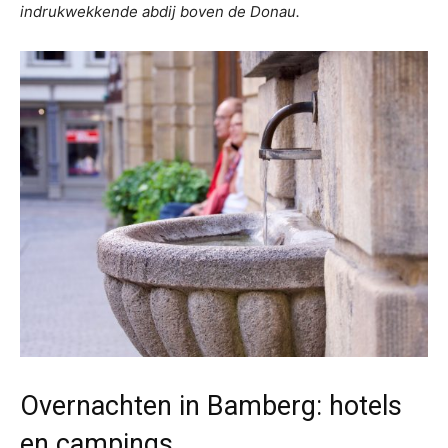
indrukwekkende abdij boven de Donau.
Overnachten in Bamberg: hotels
en campings