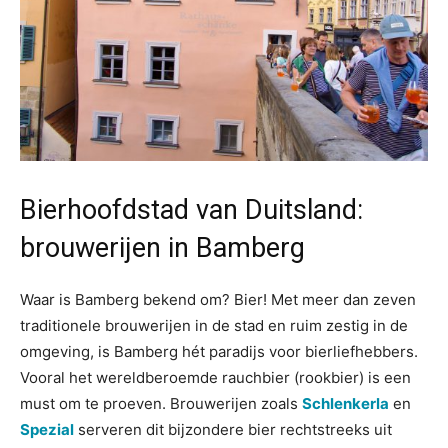
Bierhoofdstad van Duitsland:
brouwerijen in Bamberg
Waar is Bamberg bekend om? Bier! Met meer dan zeven
traditionele brouwerijen in de stad en ruim zestig in de
omgeving, is Bamberg hét paradijs voor bierliefhebbers.
Vooral het wereldberoemde rauchbier (rookbier) is een
must om te proeven. Brouwerijen zoals
Schlenkerla
en
Spezial
serveren dit bijzondere bier rechtstreeks uit