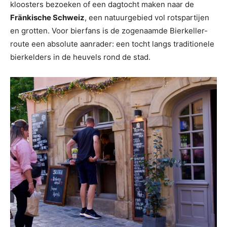
kloosters bezoeken of een dagtocht maken naar de
Fränkische Schweiz
, een natuurgebied vol rotspartijen
en grotten. Voor bierfans is de zogenaamde Bierkeller-
route een absolute aanrader: een tocht langs traditionele
bierkelders in de heuvels rond de stad.