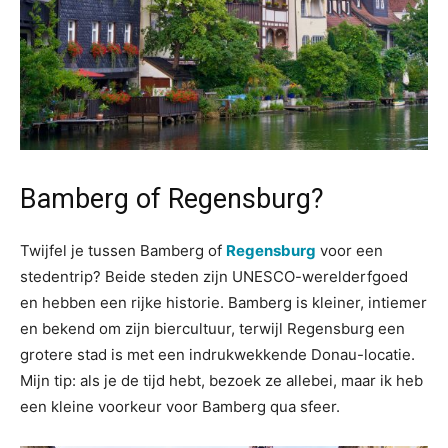
Bamberg of Regensburg?
Twijfel je tussen Bamberg of
Regensburg
voor een
stedentrip? Beide steden zijn UNESCO-werelderfgoed
en hebben een rijke historie. Bamberg is kleiner, intiemer
en bekend om zijn biercultuur, terwijl Regensburg een
grotere stad is met een indrukwekkende Donau-locatie.
Mijn tip: als je de tijd hebt, bezoek ze allebei, maar ik heb
een kleine voorkeur voor Bamberg qua sfeer.