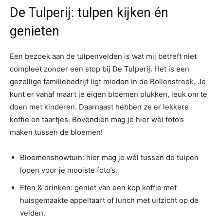
De Tulperij: tulpen kijken én
genieten
Een bezoek aan de tulpenvelden is wat mij betreft niet
compleet zonder een stop bij De Tulperij. Het is een
gezellige familiebedrijf ligt midden in de Bollenstreek. Je
kunt er vanaf maart je eigen bloemen plukken, leuk om te
doen met kinderen. Daarnaast hebben ze er lekkere
koffie en taartjes. Bovendien mag je hier wèl foto’s
maken tussen de bloemen!
Bloemenshowtuin: hier mag je wél tussen de tulpen
lopen voor je mooiste foto’s.
Eten & drinken: geniet van een kop koffie met
huisgemaakte appeltaart of lunch met uitzicht op de
velden.