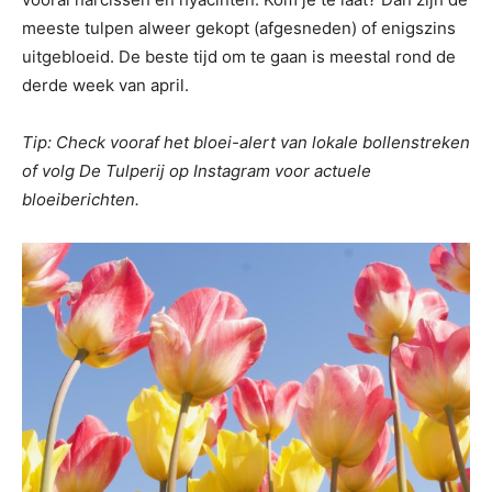
meeste tulpen alweer gekopt (afgesneden) of enigszins
uitgebloeid. De beste tijd om te gaan is meestal rond de
derde week van april.
Tip: Check vooraf het bloei-alert van lokale bollenstreken
of volg De Tulperij op Instagram voor actuele
bloeiberichten.