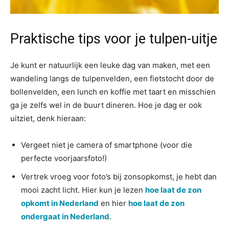
Praktische tips voor je tulpen-uitje
Je kunt er natuurlijk een leuke dag van maken, met een
wandeling langs de tulpenvelden, een fietstocht door de
bollenvelden, een lunch en koffie met taart en misschien
ga je zelfs wel in de buurt dineren. Hoe je dag er ook
uitziet, denk hieraan:
Vergeet niet je camera of smartphone (voor die
perfecte voorjaarsfoto!)
Vertrek vroeg voor foto’s bij zonsopkomst, je hebt dan
mooi zacht licht. Hier kun je lezen
hoe laat de zon
opkomt in Nederland
en hier
hoe laat de zon
ondergaat in Nederland
.