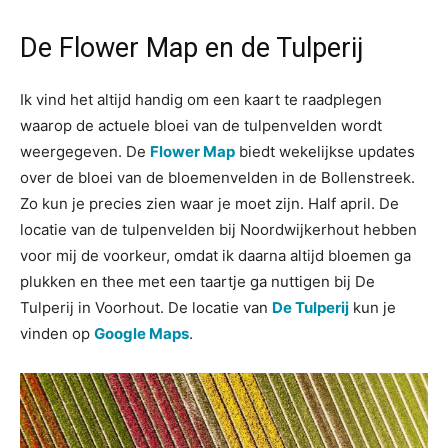
De Flower Map en de Tulperij
Ik vind het altijd handig om een kaart te raadplegen
waarop de actuele bloei van de tulpenvelden wordt
weergegeven. De
Flower Map
biedt wekelijkse updates
over de bloei van de bloemenvelden in de Bollenstreek.
Zo kun je precies zien waar je moet zijn. Half april. De
locatie van de tulpenvelden bij Noordwijkerhout hebben
voor mij de voorkeur, omdat ik daarna altijd bloemen ga
plukken en thee met een taartje ga nuttigen bij De
Tulperij in Voorhout. De locatie van
De Tulperij
kun je
vinden op
Google Maps
.