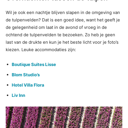
Wil je ook een nachtje blijven slapen in de omgeving van
de tulpenvelden? Dat is een goed idee, want het geeft je
de gelegenheid om laat in de avond of vroeg in de
ochtend de tulpenvelden te bezoeken. Zo heb je geen
last van de drukte en kun je het beste licht voor je foto’s
kiezen. Leuke accommodaties zijn:
Boutique Suites Lisse
Blom Studio’s
Hotel Villa Flora
Liv Inn