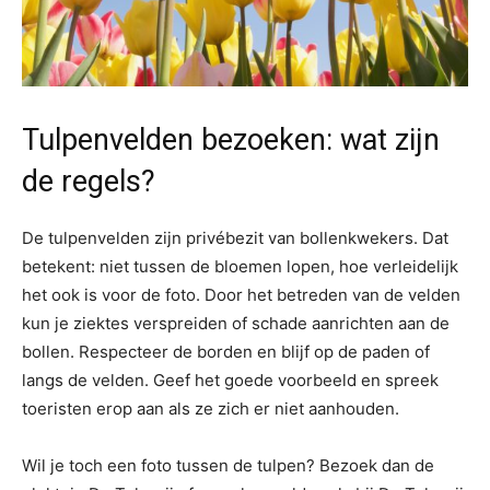
Tulpenvelden bezoeken: wat zijn
de regels?
De tulpenvelden zijn privébezit van bollenkwekers. Dat
betekent: niet tussen de bloemen lopen, hoe verleidelijk
het ook is voor de foto. Door het betreden van de velden
kun je ziektes verspreiden of schade aanrichten aan de
bollen. Respecteer de borden en blijf op de paden of
langs de velden. Geef het goede voorbeeld en spreek
toeristen erop aan als ze zich er niet aanhouden.
Wil je toch een foto tussen de tulpen? Bezoek dan de