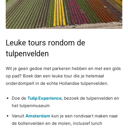
Leuke tours rondom de
tulpenvelden
Wil je geen gedoe met parkeren hebben en met een gids
op pad? Boek dan een leuke tour die je helemaal
onderdompelt in de echte Hollandse tulpenvelden.
Doe de
Tulip Experience
, bezoek de tulpenvelden en
het tulpenmuseum
Vanuit
Amsterdam
kun je een rondvaart maken naar
de bollenvelden en de molen, inclusief lunch