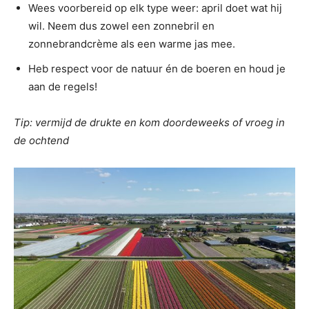
Wees voorbereid op elk type weer: april doet wat hij
wil. Neem dus zowel een zonnebril en
zonnebrandcrème als een warme jas mee.
Heb respect voor de natuur én de boeren en houd je
aan de regels!
Tip: vermijd de drukte en kom doordeweeks of vroeg in
de ochtend