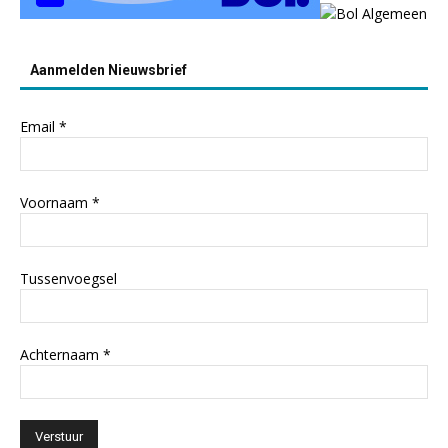
Aanmelden Nieuwsbrief
Email
*
Voornaam
*
Tussenvoegsel
Achternaam
*