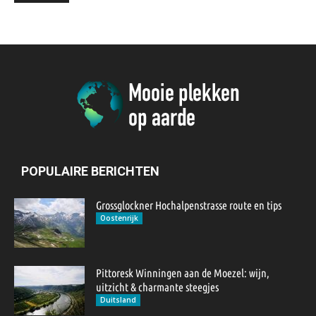
POPULAIRE BERICHTEN
Grossglockner Hochalpenstrasse route en tips
Oostenrijk
Pittoresk Winningen aan de Moezel: wijn,
uitzicht & charmante steegjes
Duitsland