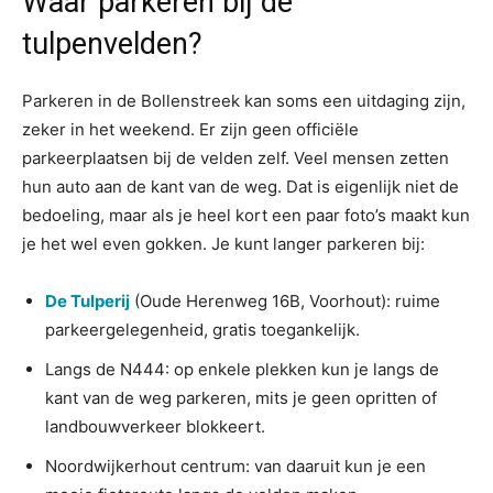
Waar parkeren bij de
tulpenvelden?
Parkeren in de Bollenstreek kan soms een uitdaging zijn,
zeker in het weekend. Er zijn geen officiële
parkeerplaatsen bij de velden zelf. Veel mensen zetten
hun auto aan de kant van de weg. Dat is eigenlijk niet de
bedoeling, maar als je heel kort een paar foto’s maakt kun
je het wel even gokken. Je kunt langer parkeren bij:
De Tulperij
(Oude Herenweg 16B, Voorhout): ruime
parkeergelegenheid, gratis toegankelijk.
Langs de N444: op enkele plekken kun je langs de
kant van de weg parkeren, mits je geen opritten of
landbouwverkeer blokkeert.
Noordwijkerhout centrum: van daaruit kun je een