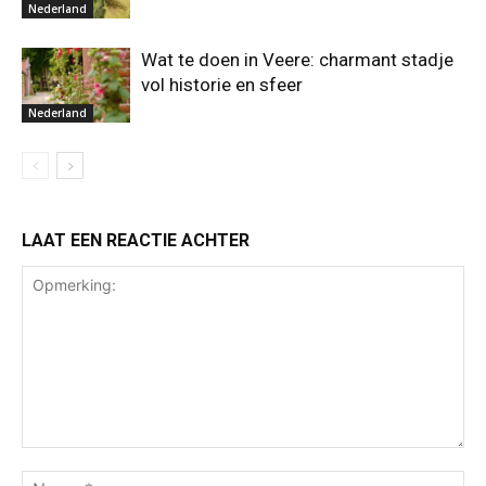
Nederland
Wat te doen in Veere: charmant stadje
vol historie en sfeer
Nederland
LAAT EEN REACTIE ACHTER