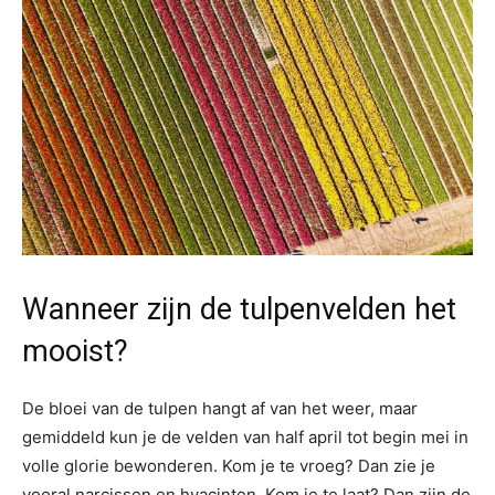
Wanneer zijn de tulpenvelden het
mooist?
De bloei van de tulpen hangt af van het weer, maar
gemiddeld kun je de velden van half april tot begin mei in
volle glorie bewonderen. Kom je te vroeg? Dan zie je
vooral narcissen en hyacinten. Kom je te laat? Dan zijn de