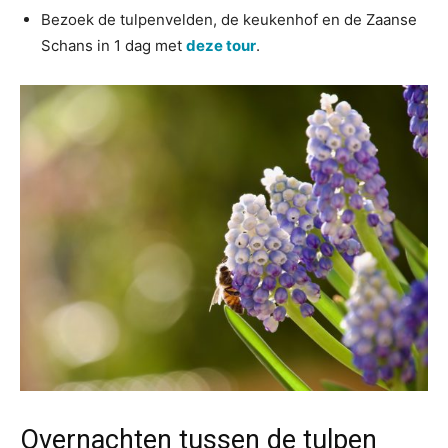
Bezoek de tulpenvelden, de keukenhof en de Zaanse
Schans in 1 dag met
deze tour
.
Overnachten tussen de tulpen