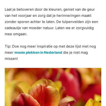
Laat je betoveren door de kleuren, geniet van de geur
van het voorjaar en zorg dat je herinneringen maakt
zonder sporen achter te laten. De tulpenvelden zijn een
cadeautje van moeder natuur. Laten we er zorgvuldig
mee omgaan.
Tip: Doe nog meer inspiratie op met deze lijst met nog
meer
mooie plekken in Nederland
die je niet mag
missen!