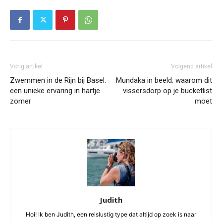
Vorig artikel
Volgend artikel
Zwemmen in de Rijn bij Basel:
Mundaka in beeld: waarom dit
een unieke ervaring in hartje
vissersdorp op je bucketlist
zomer
moet
Judith
Hoi! Ik ben Judith, een reislustig type dat altijd op zoek is naar