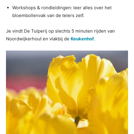
Workshops & rondleidingen: leer alles over het
bloembollenvak van de telers zelf.
Je vindt De Tulperij op slechts 5 minuten rijden van
Noordwijkerhout en vlakbij de
Keukenhof
.