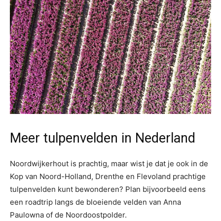
Meer tulpenvelden in Nederland
Noordwijkerhout is prachtig, maar wist je dat je ook in de
Kop van Noord-Holland, Drenthe en Flevoland prachtige
tulpenvelden kunt bewonderen? Plan bijvoorbeeld eens
een roadtrip langs de bloeiende velden van Anna
Paulowna of de Noordoostpolder.