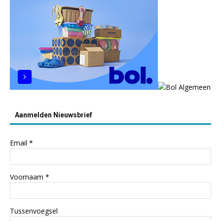
Aanmelden Nieuwsbrief
Email
*
Voornaam
*
Tussenvoegsel