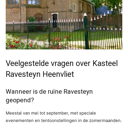
Veelgestelde vragen over Kasteel
Ravesteyn Heenvliet
Wanneer is de ruïne Ravesteyn
geopend?
Meestal van mei tot september, met speciale
evenementen en tentoonstellingen in de zomermaanden.