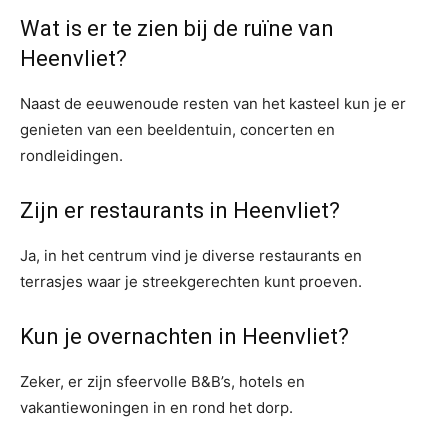
Wat is er te zien bij de ruïne van
Heenvliet?
Naast de eeuwenoude resten van het kasteel kun je er
genieten van een beeldentuin, concerten en
rondleidingen.
Zijn er restaurants in Heenvliet?
Ja, in het centrum vind je diverse restaurants en
terrasjes waar je streekgerechten kunt proeven.
Kun je overnachten in Heenvliet?
Zeker, er zijn sfeervolle B&B’s, hotels en
vakantiewoningen in en rond het dorp.