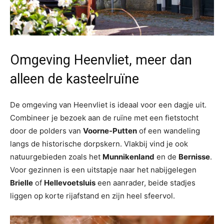
Omgeving Heenvliet, meer dan
alleen de kasteelruïne
De omgeving van Heenvliet is ideaal voor een dagje uit.
Combineer je bezoek aan de ruïne met een fietstocht
door de polders van
Voorne-Putten
of een wandeling
langs de historische dorpskern. Vlakbij vind je ook
natuurgebieden zoals het
Munnikenland
en de
Bernisse
.
Voor gezinnen is een uitstapje naar het nabijgelegen
Brielle
of
Hellevoetsluis
een aanrader, beide stadjes
liggen op korte rijafstand en zijn heel sfeervol.