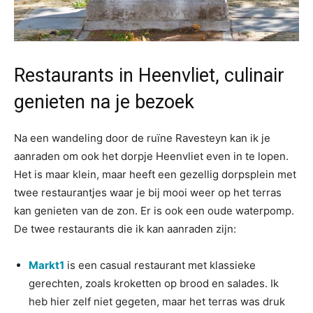
Restaurants in Heenvliet, culinair
genieten na je bezoek
Na een wandeling door de ruïne Ravesteyn kan ik je
aanraden om ook het dorpje Heenvliet even in te lopen.
Het is maar klein, maar heeft een gezellig dorpsplein met
twee restaurantjes waar je bij mooi weer op het terras
kan genieten van de zon. Er is ook een oude waterpomp.
De twee restaurants die ik kan aanraden zijn:
Markt1
is een casual restaurant met klassieke
gerechten, zoals kroketten op brood en salades. Ik
heb hier zelf niet gegeten, maar het terras was druk