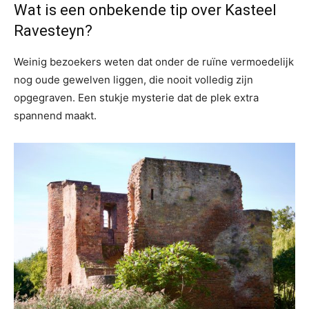
Wat is een onbekende tip over Kasteel
Ravesteyn?
Weinig bezoekers weten dat onder de ruïne vermoedelijk
nog oude gewelven liggen, die nooit volledig zijn
opgegraven. Een stukje mysterie dat de plek extra
spannend maakt.