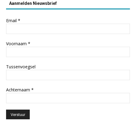
Aanmelden Nieuwsbrief
Email
*
Voornaam
*
Tussenvoegsel
Achternaam
*