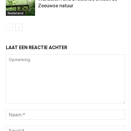
Zeeuwse natuur
Nederland
LAAT EEN REACTIE ACHTER