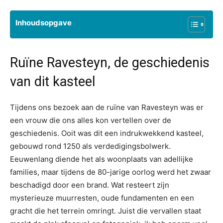
Inhoudsopgave
Ruïne Ravesteyn, de geschiedenis
van dit kasteel
Tijdens ons bezoek aan de ruïne van Ravesteyn was er
een vrouw die ons alles kon vertellen over de
geschiedenis. Ooit was dit een indrukwekkend kasteel,
gebouwd rond 1250 als verdedigingsbolwerk.
Eeuwenlang diende het als woonplaats van adellijke
families, maar tijdens de 80-jarige oorlog werd het zwaar
beschadigd door een brand. Wat resteert zijn
mysterieuze muurresten, oude fundamenten en een
gracht die het terrein omringt. Juist die vervallen staat