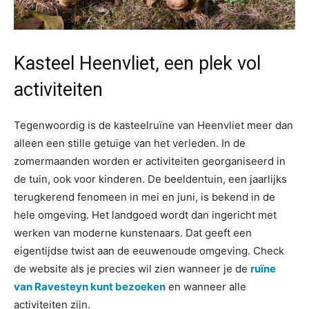
Kasteel Heenvliet, een plek vol
activiteiten
Tegenwoordig is de kasteelruïne van Heenvliet meer dan
alleen een stille getuige van het verleden. In de
zomermaanden worden er activiteiten georganiseerd in
de tuin, ook voor kinderen. De beeldentuin, een jaarlijks
terugkerend fenomeen in mei en juni, is bekend in de
hele omgeving. Het landgoed wordt dan ingericht met
werken van moderne kunstenaars. Dat geeft een
eigentijdse twist aan de eeuwenoude omgeving. Check
de website als je precies wil zien wanneer je de
ruïne
van Ravesteyn kunt bezoeken
en wanneer alle
activiteiten zijn.