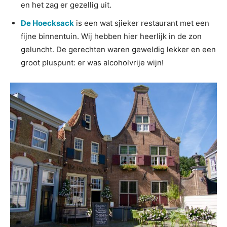
en het zag er gezellig uit.
De Hoecksack
is een wat sjieker restaurant met een
fijne binnentuin. Wij hebben hier heerlijk in de zon
geluncht. De gerechten waren geweldig lekker en een
groot pluspunt: er was alcoholvrije wijn!