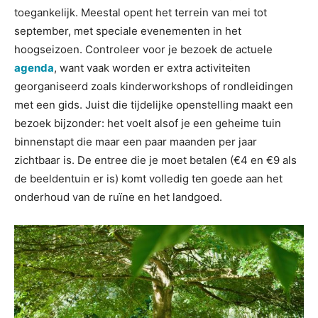
toegankelijk. Meestal opent het terrein van mei tot
september, met speciale evenementen in het
hoogseizoen. Controleer voor je bezoek de actuele
agenda
, want vaak worden er extra activiteiten
georganiseerd zoals kinderworkshops of rondleidingen
met een gids. Juist die tijdelijke openstelling maakt een
bezoek bijzonder: het voelt alsof je een geheime tuin
binnenstapt die maar een paar maanden per jaar
zichtbaar is. De entree die je moet betalen (€4 en €9 als
de beeldentuin er is) komt volledig ten goede aan het
onderhoud van de ruïne en het landgoed.