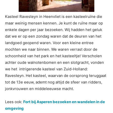
Kasteel Ravesteyn in Heenvliet is een kasteelruïne die
maar weinig mensen kennen. Je kunt de ruïne maar op
enkele dagen per jaar bezoeken. Wij hadden het geluk
dat we er op een zondag waren dat de deuren van het
landgoed geopend waren. Voor een kleine entree
mochten we naar binnen. We waren verrast door de
schoonheid van het park en het kasteeltje! Verscholen
achter oude walnotenbomen en een slotgracht, vonden
we het intrigerende kasteel van Zuid-Holland:
Ravesteyn. Het kasteel, waarvan de oorsprong teruggaat
tot de 13e eeuw, ademt nog altijd de sfeer van ridders,
jonkvrouwen en middeleeuwse macht.
Lees ook:
Fort bij Asperen bezoeken en wandelen in de
omgeving