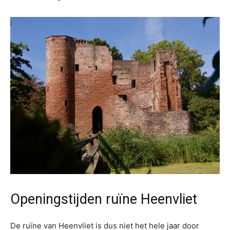
Openingstijden ruïne Heenvliet
De ruïne van Heenvliet is dus niet het hele jaar door