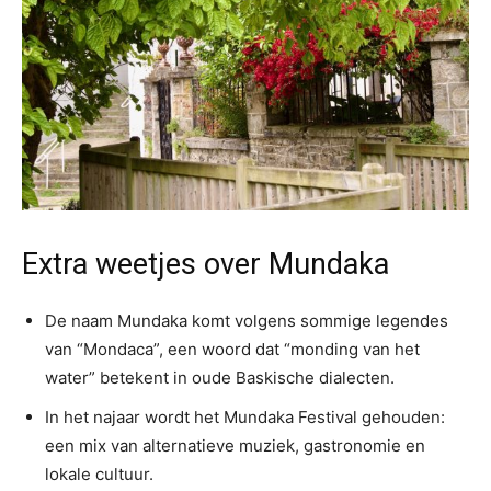
Extra weetjes over Mundaka
De naam Mundaka komt volgens sommige legendes
van “Mondaca”, een woord dat “monding van het
water” betekent in oude Baskische dialecten.
In het najaar wordt het Mundaka Festival gehouden:
een mix van alternatieve muziek, gastronomie en
lokale cultuur.