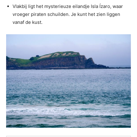
Vlakbij ligt het mysterieuze eilandje Isla Ízaro, waar
vroeger piraten schuilden. Je kunt het zien liggen
vanaf de kust.