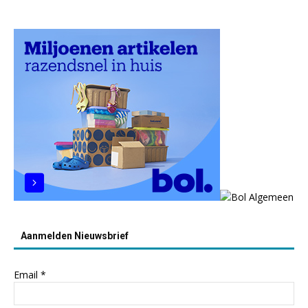
Aanmelden Nieuwsbrief
Email
*