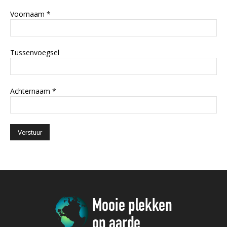
Voornaam
*
Tussenvoegsel
Achternaam
*