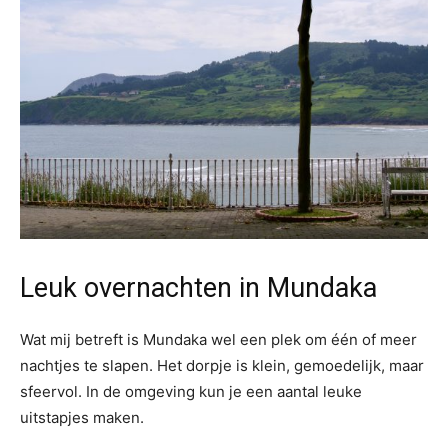
Leuk overnachten in Mundaka
Wat mij betreft is Mundaka wel een plek om één of meer
nachtjes te slapen. Het dorpje is klein, gemoedelijk, maar
sfeervol. In de omgeving kun je een aantal leuke
uitstapjes maken.