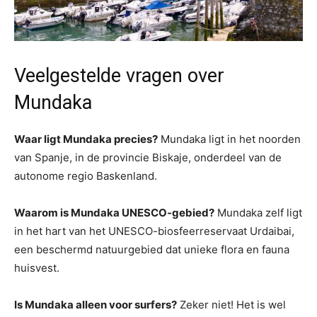
Veelgestelde vragen over
Mundaka
Waar ligt Mundaka precies?
Mundaka ligt in het noorden
van Spanje, in de provincie Biskaje, onderdeel van de
autonome regio Baskenland.
Waarom is Mundaka UNESCO-gebied?
Mundaka zelf ligt
in het hart van het UNESCO-biosfeerreservaat Urdaibai,
een beschermd natuurgebied dat unieke flora en fauna
huisvest.
Is Mundaka alleen voor surfers?
Zeker niet! Het is wel