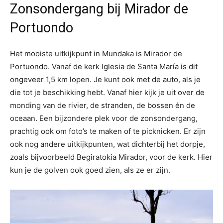
Zonsondergang bij Mirador de
Portuondo
Het mooiste uitkijkpunt in Mundaka is Mirador de
Portuondo. Vanaf de kerk Iglesia de Santa María is dit
ongeveer 1,5 km lopen. Je kunt ook met de auto, als je
die tot je beschikking hebt. Vanaf hier kijk je uit over de
monding van de rivier, de stranden, de bossen én de
oceaan. Een bijzondere plek voor de zonsondergang,
prachtig ook om foto’s te maken of te picknicken. Er zijn
ook nog andere uitkijkpunten, wat dichterbij het dorpje,
zoals bijvoorbeeld Begiratokia Mirador, voor de kerk. Hier
kun je de golven ook goed zien, als ze er zijn.