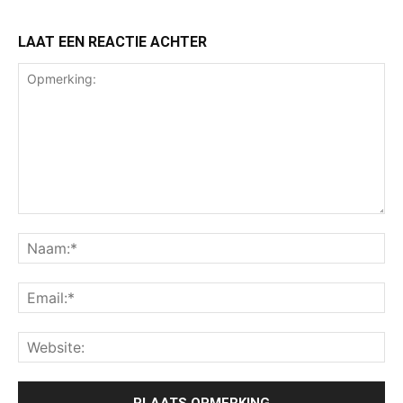
LAAT EEN REACTIE ACHTER