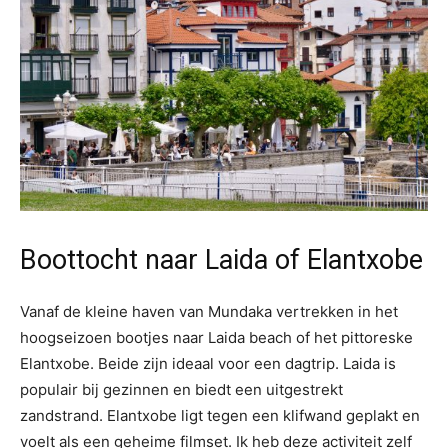
Boottocht naar Laida of Elantxobe
Vanaf de kleine haven van Mundaka vertrekken in het
hoogseizoen bootjes naar Laida beach of het pittoreske
Elantxobe. Beide zijn ideaal voor een dagtrip. Laida is
populair bij gezinnen en biedt een uitgestrekt
zandstrand. Elantxobe ligt tegen een klifwand geplakt en
voelt als een geheime filmset. Ik heb deze activiteit zelf