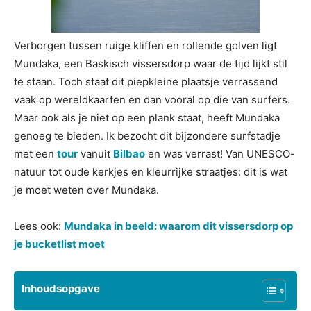
Verborgen tussen ruige kliffen en rollende golven ligt
Mundaka, een Baskisch vissersdorp waar de tijd lijkt stil
te staan. Toch staat dit piepkleine plaatsje verrassend
vaak op wereldkaarten en dan vooral op die van surfers.
Maar ook als je niet op een plank staat, heeft Mundaka
genoeg te bieden. Ik bezocht dit bijzondere surfstadje
met een
tour
vanuit
Bilbao
en was verrast! Van UNESCO-
natuur tot oude kerkjes en kleurrijke straatjes: dit is wat
je moet weten over Mundaka.
Lees ook:
Mundaka in beeld: waarom dit vissersdorp op
je bucketlist moet
Inhoudsopgave