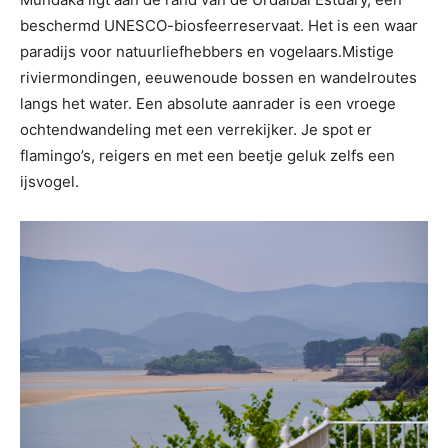
beschermd UNESCO-biosfeerreservaat. Het is een waar
paradijs voor natuurliefhebbers en vogelaars.Mistige
riviermondingen, eeuwenoude bossen en wandelroutes
langs het water. Een absolute aanrader is een vroege
ochtendwandeling met een verrekijker. Je spot er
flamingo’s, reigers en met een beetje geluk zelfs een
ijsvogel.