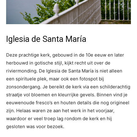
Iglesia de Santa María
Deze prachtige kerk, gebouwd in de 10e eeuw en later
herbouwd in gotische stijl, kijkt recht uit over de
riviermonding. De Iglesia de Santa María is niet alleen
een spirituele plek, maar ook een fotospot bij
zonsondergang. Je bereikt de kerk via een schilderachtig
straatje vol bloemen en kleurrijke gevels. Binnen vind je
eeuwenoude fresco’s en houten details die nog origineel
zijn. Helaas waren ze aan het werk in het voorjaar,
waardoor er veel troep lag rondom de kerk en hij
gesloten was voor bezoek.