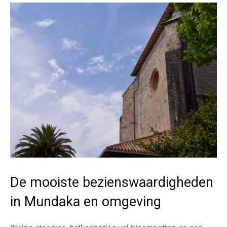
De mooiste bezienswaardigheden
in Mundaka en omgeving