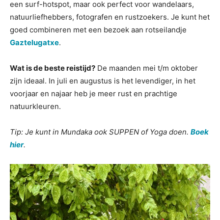
een surf-hotspot, maar ook perfect voor wandelaars,
natuurliefhebbers, fotografen en rustzoekers. Je kunt het
goed combineren met een bezoek aan rotseilandje
Gaztelugatxe
.
Wat is de beste reistijd?
De maanden mei t/m oktober
zijn ideaal. In juli en augustus is het levendiger, in het
voorjaar en najaar heb je meer rust en prachtige
natuurkleuren.
Tip: Je kunt in Mundaka ook SUPPEN of Yoga doen.
Boek
hier
.