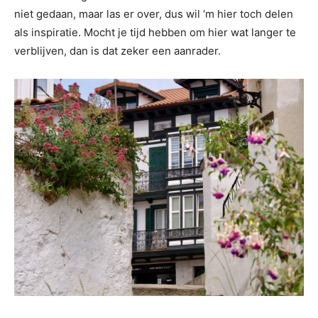
niet gedaan, maar las er over, dus wil ‘m hier toch delen
als inspiratie. Mocht je tijd hebben om hier wat langer te
verblijven, dan is dat zeker een aanrader.