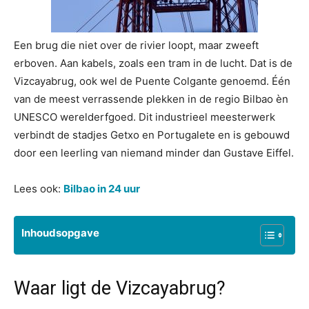
Een brug die niet over de rivier loopt, maar zweeft
erboven. Aan kabels, zoals een tram in de lucht. Dat is de
Vizcayabrug, ook wel de Puente Colgante genoemd. Één
van de meest verrassende plekken in de regio Bilbao èn
UNESCO werelderfgoed. Dit industrieel meesterwerk
verbindt de stadjes Getxo en Portugalete en is gebouwd
door een leerling van niemand minder dan Gustave Eiffel.
Lees ook:
Bilbao in 24 uur
Inhoudsopgave
Waar ligt de Vizcayabrug?