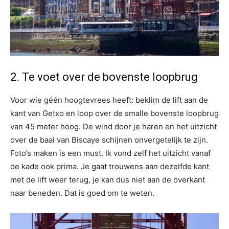
2. Te voet over de bovenste loopbrug
Voor wie géén hoogtevrees heeft: beklim de lift aan de
kant van Getxo en loop over de smalle bovenste loopbrug
van 45 meter hoog. De wind door je haren en het uitzicht
over de baai van Biscaye schijnen onvergetelijk te zijn.
Foto’s maken is een must. Ik vond zelf het uitzicht vanaf
de kade ook prima. Je gaat trouwens aan dezelfde kant
met de lift weer terug, je kan dus niet aan de overkant
naar beneden. Dat is goed om te weten.