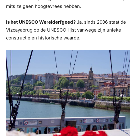
mits ze geen hoogtevrees hebben.
Is het UNESCO Werelderfgoed?
Ja, sinds 2006 staat de
Vizcayabrug op de UNESCO-lijst vanwege zijn unieke
constructie en historische waarde.