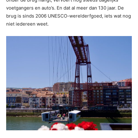
voetgangers en auto’s. En dat al meer dan 130 jaar. De
brug is sinds 2006 UNESCO-werelderfgoed, iets wat nog
niet iedereen weet.