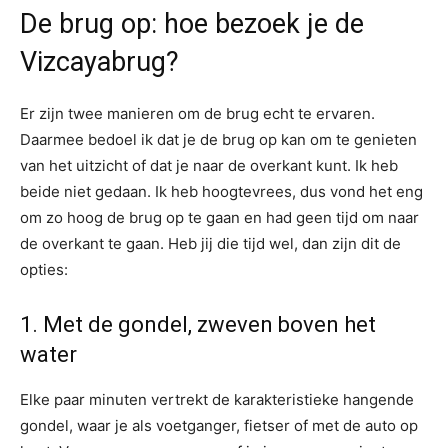
De brug op: hoe bezoek je de
Vizcayabrug?
Er zijn twee manieren om de brug echt te ervaren.
Daarmee bedoel ik dat je de brug op kan om te genieten
van het uitzicht of dat je naar de overkant kunt. Ik heb
beide niet gedaan. Ik heb hoogtevrees, dus vond het eng
om zo hoog de brug op te gaan en had geen tijd om naar
de overkant te gaan. Heb jij die tijd wel, dan zijn dit de
opties:
1. Met de gondel, zweven boven het
water
Elke paar minuten vertrekt de karakteristieke hangende
gondel, waar je als voetganger, fietser of met de auto op