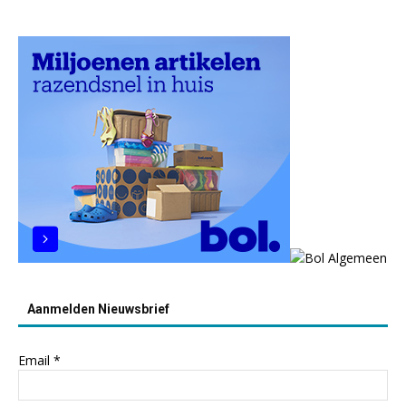
Aanmelden Nieuwsbrief
Email
*