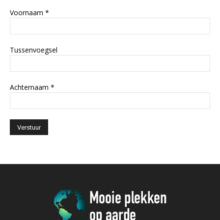
Voornaam
*
Tussenvoegsel
Achternaam
*