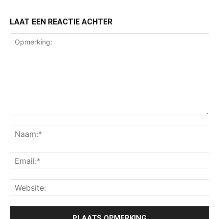
LAAT EEN REACTIE ACHTER