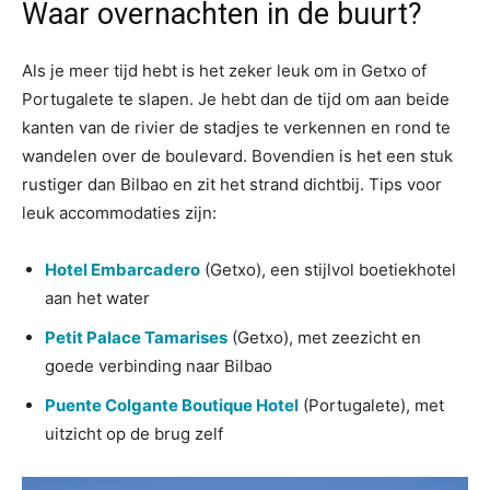
Waar overnachten in de buurt?
Als je meer tijd hebt is het zeker leuk om in Getxo of
Portugalete te slapen. Je hebt dan de tijd om aan beide
kanten van de rivier de stadjes te verkennen en rond te
wandelen over de boulevard. Bovendien is het een stuk
rustiger dan Bilbao en zit het strand dichtbij. Tips voor
leuk accommodaties zijn:
Hotel Embarcadero
(Getxo), een stijlvol boetiekhotel
aan het water
Petit Palace Tamarises
(Getxo), met zeezicht en
goede verbinding naar Bilbao
Puente Colgante Boutique Hotel
(Portugalete), met
uitzicht op de brug zelf