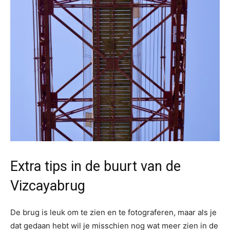
Extra tips in de buurt van de
Vizcayabrug
De brug is leuk om te zien en te fotograferen, maar als je
dat gedaan hebt wil je misschien nog wat meer zien in de