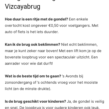
Vizcayabrug
Hoe duur is een ritje met de gondel?
Een enkele
overtocht kost ongeveer €0,50 voor voetgangers. Met
auto of fiets is het iets duurder.
Kan ik de brug ook beklimmen?
Niet echt beklimmen,
maar je kunt zeker naar boven! Met een lift kom je op de
bovenste loopbrug voor een spectaculair uitzicht. Een
aanrader voor wie dat durft!
Wat is de beste tijd om te gaan?
’s Avonds bij
zonsondergang of ’s ochtends vroeg voor het mooiste
licht (en de minste drukte).
Is de brug geschikt voor kinderen?
Ja, de gondel is veilig
en snel. De loopbrug is voor oudere kinderen ook leuk,