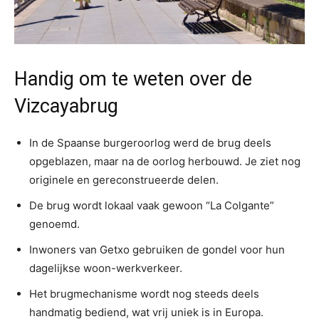
Handig om te weten over de
Vizcayabrug
In de Spaanse burgeroorlog werd de brug deels
opgeblazen, maar na de oorlog herbouwd. Je ziet nog
originele en gereconstrueerde delen.
De brug wordt lokaal vaak gewoon “La Colgante”
genoemd.
Inwoners van Getxo gebruiken de gondel voor hun
dagelijkse woon-werkverkeer.
Het brugmechanisme wordt nog steeds deels
handmatig bediend, wat vrij uniek is in Europa.