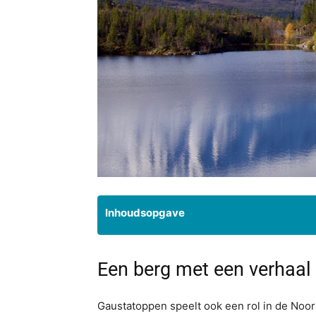
Inhoudsopgave
Een berg met een verhaal
Gaustatoppen speelt ook een rol in de Noor