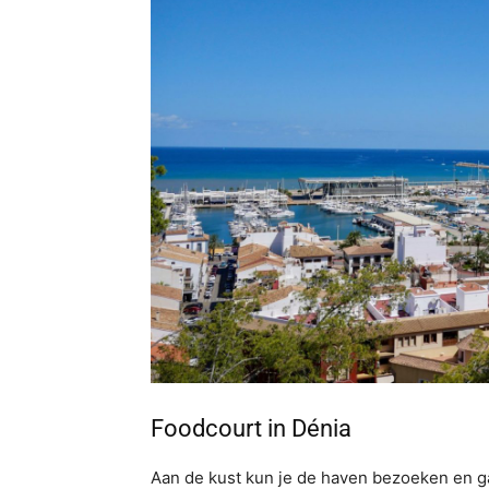
Foodcourt in Dénia
Aan de kust kun je de haven bezoeken en ga