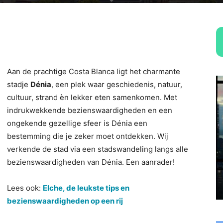
Aan de prachtige Costa Blanca ligt het charmante
stadje
Dénia
, een plek waar geschiedenis, natuur,
cultuur, strand èn lekker eten samenkomen. Met
indrukwekkende bezienswaardigheden en een
ongekende gezellige sfeer is Dénia een
bestemming die je zeker moet ontdekken. Wij
verkende de stad via een stadswandeling langs alle
bezienswaardigheden van Dénia. Een aanrader!
Lees ook:
Elche, de leukste tips en
bezienswaardigheden op een rij