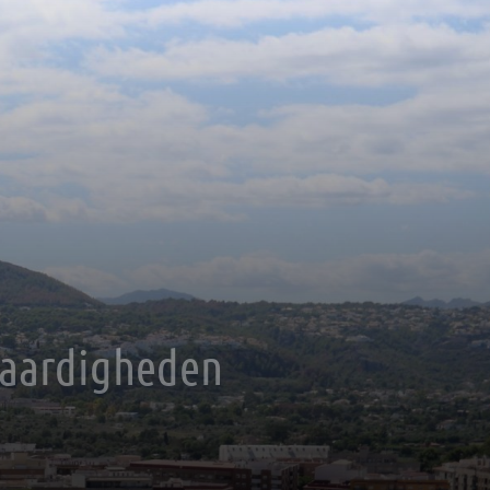
waardigheden