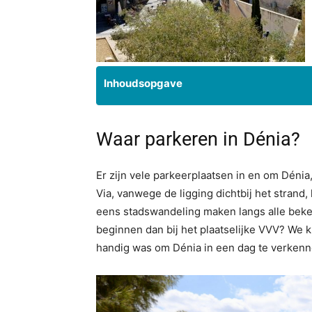
Inhoudsopgave
Waar parkeren in Dénia?
Er zijn vele parkeerplaatsen in en om Déni
Via, vanwege de ligging dichtbij het strand,
eens stadswandeling maken langs alle bek
beginnen dan bij het plaatselijke VVV? We 
handig was om Dénia in een dag te verkenn