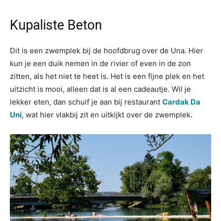
Kupaliste Beton
Dit is een zwemplek bij de hoofdbrug over de Una. Hier
kun je een duik nemen in de rivier of even in de zon
zitten, als het niet te heet is. Het is een fijne plek en het
uitzicht is mooi, alleen dat is al een cadeautje. Wil je
lekker eten, dan schuif je aan bij restaurant
Cardak Da
Uni
, wat hier vlakbij zit en uitkijkt over de zwemplek.