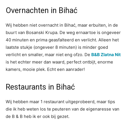
Overnachten in Bihać
Wij hebben niet overnacht in Bihać, maar erbuiten, in de
buurt van Bosanski Krupa. De weg ernaartoe is ongeveer
40 minuten en prima geasfalteerd en verlicht. Alleen het
laatste stukje (ongeveer 8 minuten) is minder goed
verlicht en smaller, maar niet eng ofzo. De
B&B Zlatna Nit
is het echter meer dan waard, perfect ontbijt, enorme
kamers, mooie plek. Echt een aanrader!
Restaurants in Bihać
Wij hebben maar 1 restaurant uitgeprobeerd, maar tips
die ik heb weten los te peuteren van de eigenaresse van
de B & B heb ik er ook bij gezet.