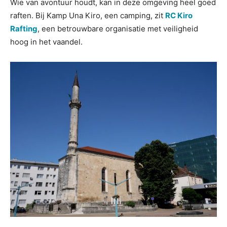
Wie van avontuur houdt, kan in deze omgeving heel goed
raften. Bij Kamp Una Kiro, een camping, zit
RC Kiro
Rafting
, een betrouwbare organisatie met veiligheid
hoog in het vaandel.