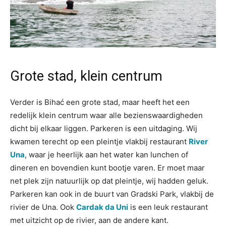
Grote stad, klein centrum
Verder is Bihać een grote stad, maar heeft het een
redelijk klein centrum waar alle bezienswaardigheden
dicht bij elkaar liggen. Parkeren is een uitdaging. Wij
kwamen terecht op een pleintje vlakbij restaurant
River
Una
, waar je heerlijk aan het water kan lunchen of
dineren en bovendien kunt bootje varen. Er moet maar
net plek zijn natuurlijk op dat pleintje, wij hadden geluk.
Parkeren kan ook in de buurt van Gradski Park, vlakbij de
rivier de Una. Ook
Cardak da Uni
is een leuk restaurant
met uitzicht op de rivier, aan de andere kant.