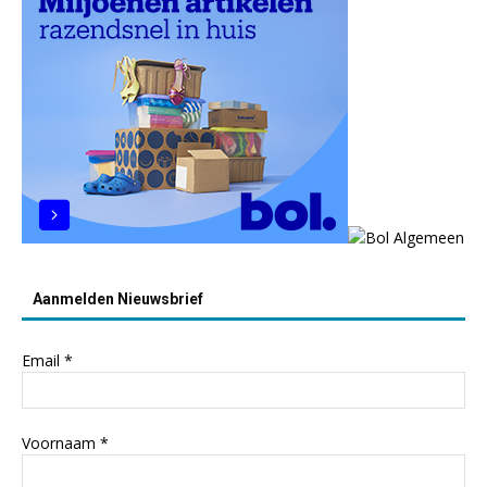
Aanmelden Nieuwsbrief
Email
*
Voornaam
*