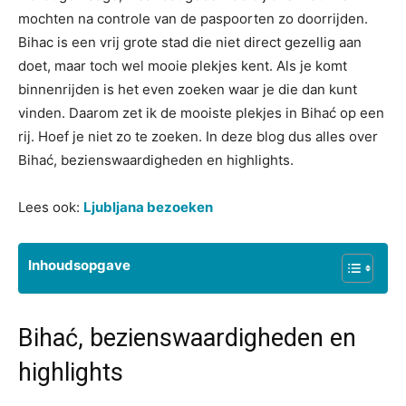
mochten na controle van de paspoorten zo doorrijden.
Bihac is een vrij grote stad die niet direct gezellig aan
doet, maar toch wel mooie plekjes kent. Als je komt
binnenrijden is het even zoeken waar je die dan kunt
vinden. Daarom zet ik de mooiste plekjes in Bihać op een
rij. Hoef je niet zo te zoeken. In deze blog dus alles over
Bihać, bezienswaardigheden en highlights.
Lees ook:
Ljubljana bezoeken
Inhoudsopgave
Bihać, bezienswaardigheden en
highlights