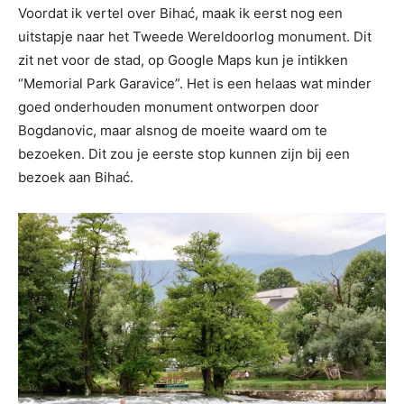
Voordat ik vertel over Bihać, maak ik eerst nog een
uitstapje naar het Tweede Wereldoorlog monument. Dit
zit net voor de stad, op Google Maps kun je intikken
“Memorial Park Garavice”. Het is een helaas wat minder
goed onderhouden monument ontworpen door
Bogdanovic, maar alsnog de moeite waard om te
bezoeken. Dit zou je eerste stop kunnen zijn bij een
bezoek aan Bihać.