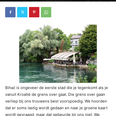
4771
0
Bihać is ongeveer de eerste stad die je tegenkomt als je
vanuit Kroatië de grens over gaat. Die grens over gaan
verliep bij ons trouwens best voorspoedig. We hoorden
dat er soms lastig wordt gedaan en naar je groene kaart
wordt gevraagd, maar dat gebeurde bij ons niet. We