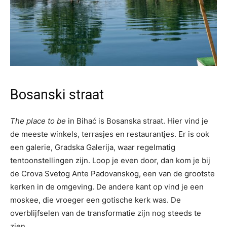
Bosanski straat
The place to be
in Bihać is Bosanska straat. Hier vind je
de meeste winkels, terrasjes en restaurantjes. Er is ook
een galerie, Gradska Galerija, waar regelmatig
tentoonstellingen zijn. Loop je even door, dan kom je bij
de Crova Svetog Ante Padovanskog, een van de grootste
kerken in de omgeving. De andere kant op vind je een
moskee, die vroeger een gotische kerk was. De
overblijfselen van de transformatie zijn nog steeds te
zien.