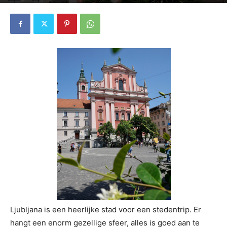
4572
0
Ljubljana is een heerlijke stad voor een stedentrip. Er
hangt een enorm gezellige sfeer, alles is goed aan te