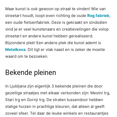
Maar kunst is ook gewoon op straat te vinden! Wie van
streetart houdt, loopt even richting de oude
Rog fabriek
,
een oude fietsenfabriek. Deze is gekraakt en sindsdien
vind je er veel kunstenaars en creatievelingen die volop
streetart en andere kunst hebben gerealiseerd.
Bijzondere plek! Een andere plek die kunst ademt is
Metelkova
. Dit ligt er vlak naast en is zeker de moeite
waard om te bezoeken.
Bekende pleinen
In Ljubljana zijn eigenlijk 3 bekende pleinen die door
gezellige straatjes met elkaar verbonden zijn: Mestni trg,
Stari trg en Gornji trg. De straten tussendoor hebben
statige huizen in prachtige kleuren, dat alleen al geeft
zoveel sfeer. Tel daar de leuke winkels en restaurantjes