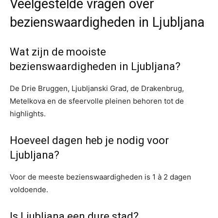
Veelgestelde vragen over
bezienswaardigheden in Ljubljana
Wat zijn de mooiste
bezienswaardigheden in Ljubljana?
De Drie Bruggen, Ljubljanski Grad, de Drakenbrug,
Metelkova en de sfeervolle pleinen behoren tot de
highlights.
Hoeveel dagen heb je nodig voor
Ljubljana?
Voor de meeste bezienswaardigheden is 1 à 2 dagen
voldoende.
Is Ljubljana een dure stad?