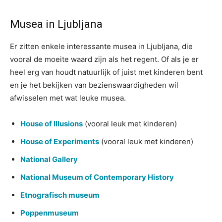
Musea in Ljubljana
Er zitten enkele interessante musea in Ljubljana, die
vooral de moeite waard zijn als het regent. Of als je er
heel erg van houdt natuurlijk of juist met kinderen bent
en je het bekijken van bezienswaardigheden wil
afwisselen met wat leuke musea.
House of Illusions
(vooral leuk met kinderen)
House of Experiments
(vooral leuk met kinderen)
National Gallery
National Museum of Contemporary History
Etnografisch museum
Poppenmuseum