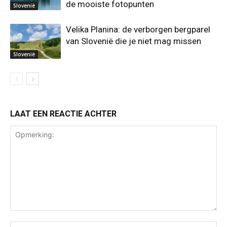
de mooiste fotopunten
Slovenië
Velika Planina: de verborgen bergparel
van Slovenië die je niet mag missen
Slovenië
LAAT EEN REACTIE ACHTER