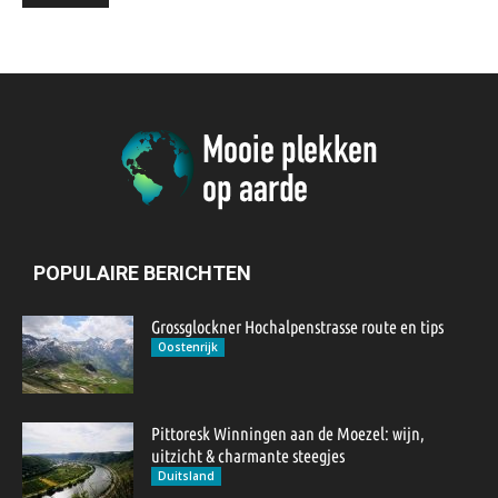
POPULAIRE BERICHTEN
Grossglockner Hochalpenstrasse route en tips
Oostenrijk
Pittoresk Winningen aan de Moezel: wijn,
uitzicht & charmante steegjes
Duitsland