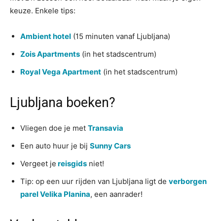
keuze. Enkele tips:
Ambient hotel
(15 minuten vanaf Ljubljana)
Zois Apartments
(in het stadscentrum)
Royal Vega Apartment
(in het stadscentrum)
Ljubljana boeken?
Vliegen doe je met
Transavia
Een auto huur je bij
Sunny Cars
Vergeet je
reisgids
niet!
Tip: op een uur rijden van Ljubljana ligt de
verborgen
parel Velika Planina
, een aanrader!