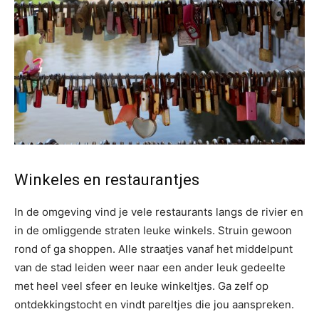
Winkeles en restaurantjes
In de omgeving vind je vele restaurants langs de rivier en
in de omliggende straten leuke winkels. Struin gewoon
rond of ga shoppen. Alle straatjes vanaf het middelpunt
van de stad leiden weer naar een ander leuk gedeelte
met heel veel sfeer en leuke winkeltjes. Ga zelf op
ontdekkingstocht en vindt pareltjes die jou aanspreken.