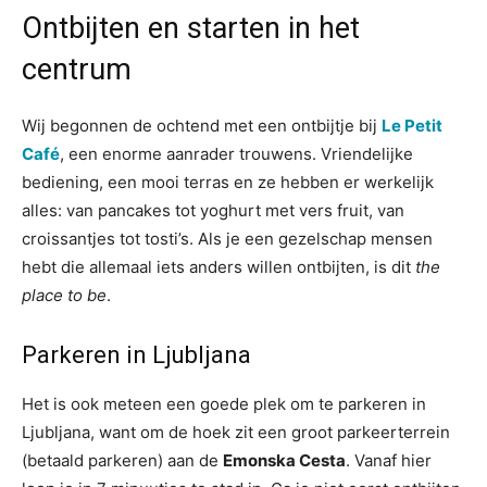
Ontbijten en starten in het
centrum
Wij begonnen de ochtend met een ontbijtje bij
Le Petit
Café
, een enorme aanrader trouwens. Vriendelijke
bediening, een mooi terras en ze hebben er werkelijk
alles: van pancakes tot yoghurt met vers fruit, van
croissantjes tot tosti’s. Als je een gezelschap mensen
hebt die allemaal iets anders willen ontbijten, is dit
the
place to be
.
Parkeren in Ljubljana
Het is ook meteen een goede plek om te parkeren in
Ljubljana, want om de hoek zit een groot parkeerterrein
(betaald parkeren) aan de
Emonska Cesta
. Vanaf hier