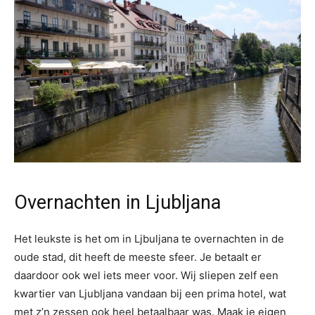
Overnachten in Ljubljana
Het leukste is het om in Ljbuljana te overnachten in de
oude stad, dit heeft de meeste sfeer. Je betaalt er
daardoor ook wel iets meer voor. Wij sliepen zelf een
kwartier van Ljubljana vandaan bij een prima hotel, wat
met z’n zessen ook heel betaalbaar was. Maak je eigen