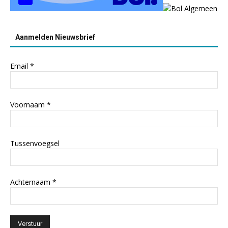
Aanmelden Nieuwsbrief
Email
*
Voornaam
*
Tussenvoegsel
Achternaam
*