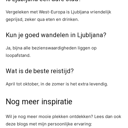
Vergeleken met West-Europa is Ljubljana vriendelijk
geprijsd, zeker qua eten en drinken.
Kun je goed wandelen in Ljubljana?
Ja, bijna alle bezienswaardigheden liggen op
loopafstand.
Wat is de beste reistijd?
April tot oktober, in de zomer is het extra levendig.
Nog meer inspiratie
Wil je nog meer mooie plekken ontdekken? Lees dan ook
deze blogs met mijn persoonlijke ervaring: