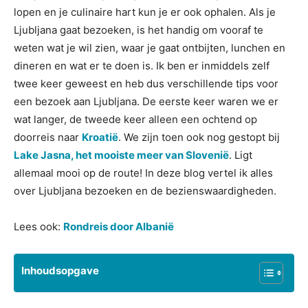
lopen en je culinaire hart kun je er ook ophalen. Als je
Ljubljana gaat bezoeken, is het handig om vooraf te
weten wat je wil zien, waar je gaat ontbijten, lunchen en
dineren en wat er te doen is. Ik ben er inmiddels zelf
twee keer geweest en heb dus verschillende tips voor
een bezoek aan Ljubljana. De eerste keer waren we er
wat langer, de tweede keer alleen een ochtend op
doorreis naar
Kroatië
. We zijn toen ook nog gestopt bij
Lake Jasna, het mooiste meer van Slovenië
. Ligt
allemaal mooi op de route! In deze blog vertel ik alles
over Ljubljana bezoeken en de bezienswaardigheden.
Lees ook:
Rondreis door Albanië
Inhoudsopgave