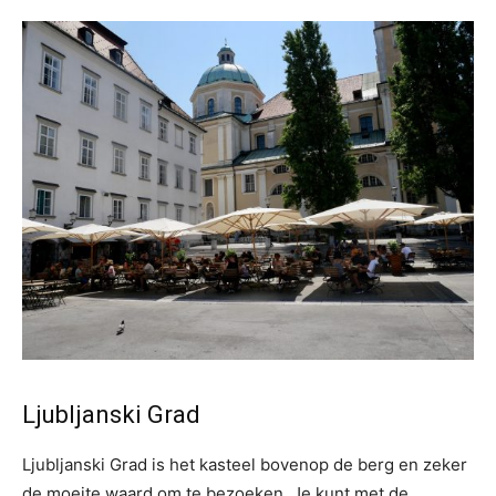
Ljubljanski Grad
Ljubljanski Grad is het kasteel bovenop de berg en zeker
de moeite waard om te bezoeken. Je kunt met de