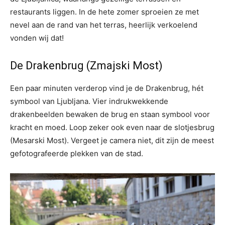
restaurants liggen. In de hete zomer sproeien ze met
nevel aan de rand van het terras, heerlijk verkoelend
vonden wij dat!
De Drakenbrug (Zmajski Most)
Een paar minuten verderop vind je de Drakenbrug, hét
symbool van Ljubljana. Vier indrukwekkende
drakenbeelden bewaken de brug en staan symbool voor
kracht en moed. Loop zeker ook even naar de slotjesbrug
(Mesarski Most). Vergeet je camera niet, dit zijn de meest
gefotografeerde plekken van de stad.