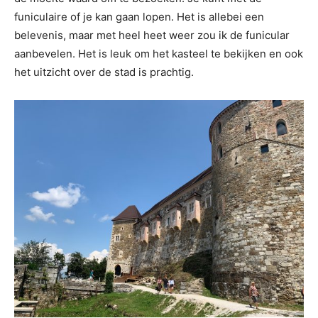
funiculaire of je kan gaan lopen. Het is allebei een
belevenis, maar met heel heet weer zou ik de funicular
aanbevelen. Het is leuk om het kasteel te bekijken en ook
het uitzicht over de stad is prachtig.