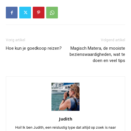
Vorig artikel
Volgend artikel
Hoe kun je goedkoop reizen?
Magisch Matera, de mooiste
bezienswaardigheden, wat te
doen en veel tips
Judith
Hoi! Ik ben Judith, een reislustig type dat altijd op zoek is naar