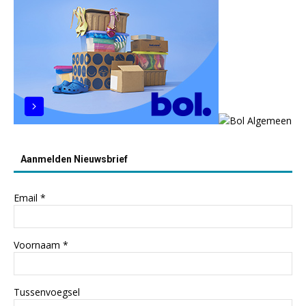
Aanmelden Nieuwsbrief
Email
*
Voornaam
*
Tussenvoegsel