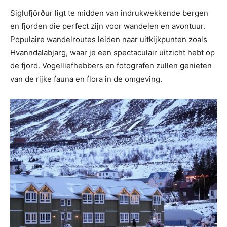
Siglufjörður ligt te midden van indrukwekkende bergen
en fjorden die perfect zijn voor wandelen en avontuur.
Populaire wandelroutes leiden naar uitkijkpunten zoals
Hvanndalabjarg, waar je een spectaculair uitzicht hebt op
de fjord. Vogelliefhebbers en fotografen zullen genieten
van de rijke fauna en flora in de omgeving.