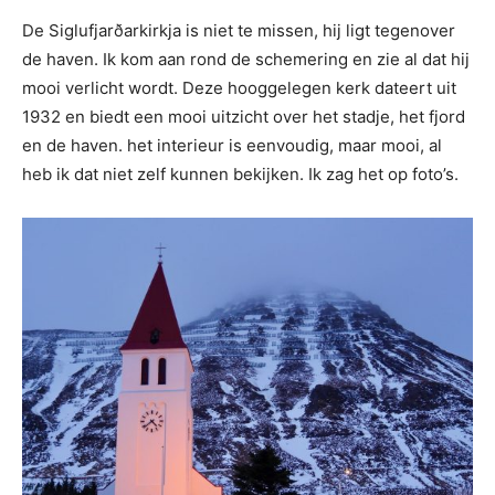
De Siglufjarðarkirkja is niet te missen, hij ligt tegenover
de haven. Ik kom aan rond de schemering en zie al dat hij
mooi verlicht wordt. Deze hooggelegen kerk dateert uit
1932 en biedt een mooi uitzicht over het stadje, het fjord
en de haven. het interieur is eenvoudig, maar mooi, al
heb ik dat niet zelf kunnen bekijken. Ik zag het op foto’s.