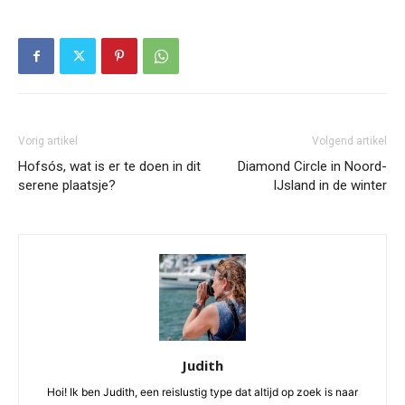
Vorig artikel
Volgend artikel
Hofsós, wat is er te doen in dit
Diamond Circle in Noord-
serene plaatsje?
IJsland in de winter
Judith
Hoi! Ik ben Judith, een reislustig type dat altijd op zoek is naar