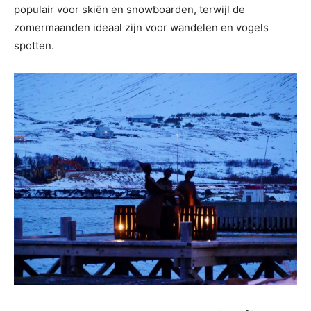
populair voor skiën en snowboarden, terwijl de
zomermaanden ideaal zijn voor wandelen en vogels
spotten.