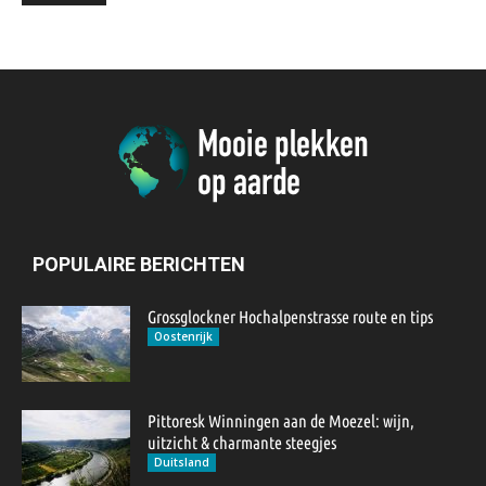
POPULAIRE BERICHTEN
Grossglockner Hochalpenstrasse route en tips
Oostenrijk
Pittoresk Winningen aan de Moezel: wijn,
uitzicht & charmante steegjes
Duitsland