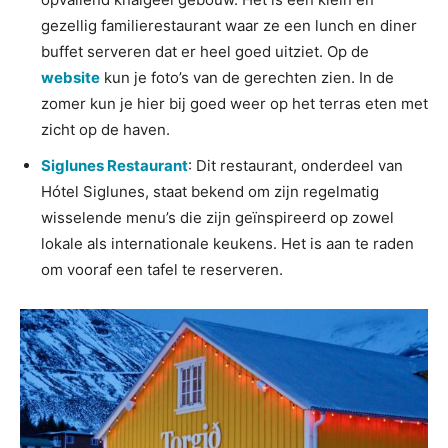
gezellig familierestaurant waar ze een lunch en diner
buffet serveren dat er heel goed uitziet. Op de
website
kun je foto’s van de gerechten zien. In de
zomer kun je hier bij goed weer op het terras eten met
zicht op de haven.
Siglunes Restaurant
: Dit restaurant, onderdeel van
Hótel Siglunes, staat bekend om zijn regelmatig
wisselende menu’s die zijn geïnspireerd op zowel
lokale als internationale keukens. Het is aan te raden
om vooraf een tafel te reserveren.