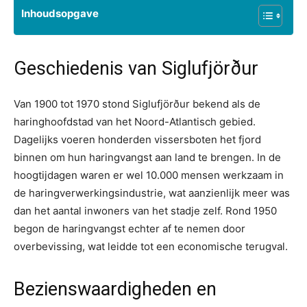
Inhoudsopgave
Geschiedenis van Siglufjörður
Van 1900 tot 1970 stond Siglufjörður bekend als de
haringhoofdstad van het Noord-Atlantisch gebied.
Dagelijks voeren honderden vissersboten het fjord
binnen om hun haringvangst aan land te brengen. In de
hoogtijdagen waren er wel 10.000 mensen werkzaam in
de haringverwerkingsindustrie, wat aanzienlijk meer was
dan het aantal inwoners van het stadje zelf. Rond 1950
begon de haringvangst echter af te nemen door
overbevissing, wat leidde tot een economische terugval.
Bezienswaardigheden en