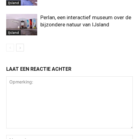
IJsland
Perlan, een interactief museum over de
bijzondere natuur van IJsland
IJsland
LAAT EEN REACTIE ACHTER