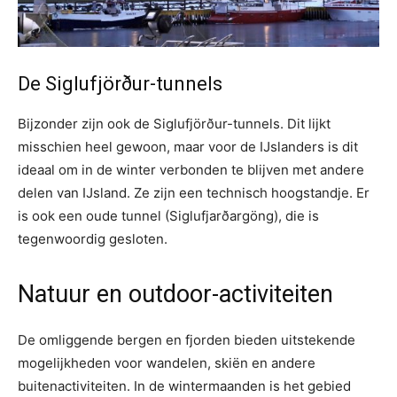
De Siglufjörður-tunnels
Bijzonder zijn ook de Siglufjörður-tunnels. Dit lijkt
misschien heel gewoon, maar voor de IJslanders is dit
ideaal om in de winter verbonden te blijven met andere
delen van IJsland. Ze zijn een technisch hoogstandje. Er
is ook een oude tunnel (Siglufjarðargöng), die is
tegenwoordig gesloten.
Natuur en outdoor-activiteiten
De omliggende bergen en fjorden bieden uitstekende
mogelijkheden voor wandelen, skiën en andere
buitenactiviteiten. In de wintermaanden is het gebied