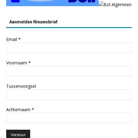
Aanmelden Nieuwsbrief
Email
*
Voornaam
*
Tussenvoegsel
Achternaam
*