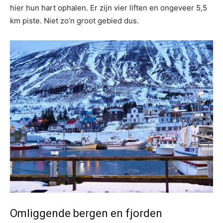
hier hun hart ophalen. Er zijn vier liften en ongeveer 5,5
km piste. Niet zo’n groot gebied dus.
⁠Omliggende bergen en fjorden