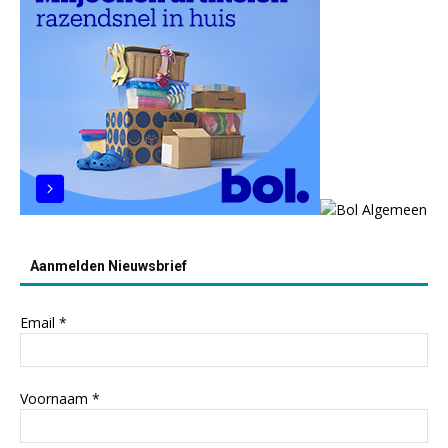
Aanmelden Nieuwsbrief
Email
*
Voornaam
*