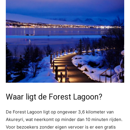
Waar ligt de Forest Lagoon?
De Forest Lagoon ligt op ongeveer 3,6 kilometer van
Akureyri, wat neerkomt op minder dan 10 minuten rijden.
Voor bezoekers zonder eigen vervoer is er een gratis