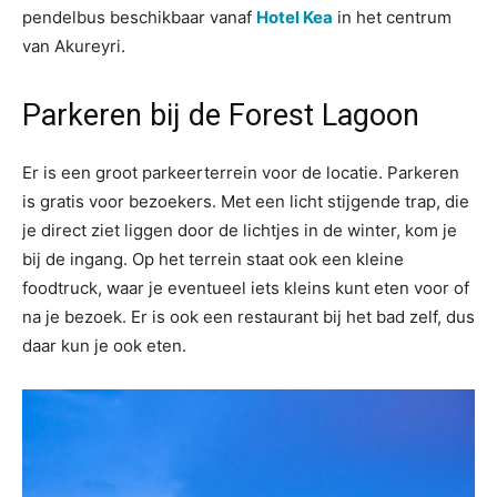
pendelbus beschikbaar vanaf
Hotel Kea
in het centrum
van Akureyri.
Parkeren bij de Forest Lagoon
Er is een groot parkeerterrein voor de locatie. Parkeren
is gratis voor bezoekers. Met een licht stijgende trap, die
je direct ziet liggen door de lichtjes in de winter, kom je
bij de ingang. Op het terrein staat ook een kleine
foodtruck, waar je eventueel iets kleins kunt eten voor of
na je bezoek. Er is ook een restaurant bij het bad zelf, dus
daar kun je ook eten.