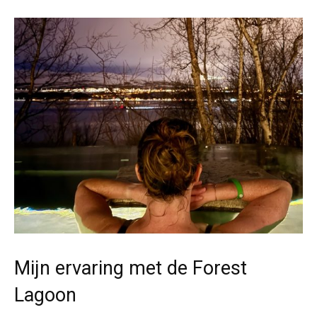
Mijn ervaring met de Forest
Lagoon