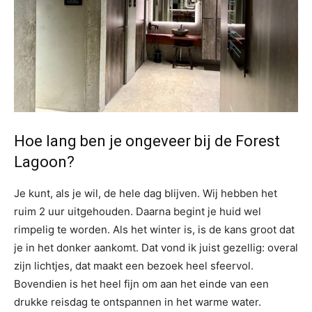
Hoe lang ben je ongeveer bij de Forest
Lagoon?
Je kunt, als je wil, de hele dag blijven. Wij hebben het
ruim 2 uur uitgehouden. Daarna begint je huid wel
rimpelig te worden. Als het winter is, is de kans groot dat
je in het donker aankomt. Dat vond ik juist gezellig: overal
zijn lichtjes, dat maakt een bezoek heel sfeervol.
Bovendien is het heel fijn om aan het einde van een
drukke reisdag te ontspannen in het warme water.