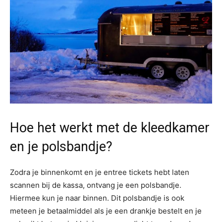
Hoe het werkt met de kleedkamer
en je polsbandje?
Zodra je binnenkomt en je entree tickets hebt laten
scannen bij de kassa, ontvang je een polsbandje.
Hiermee kun je naar binnen. Dit polsbandje is ook
meteen je betaalmiddel als je een drankje bestelt en je