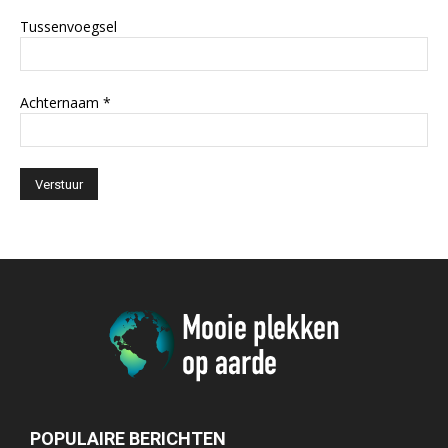
Tussenvoegsel
Achternaam
*
POPULAIRE BERICHTEN