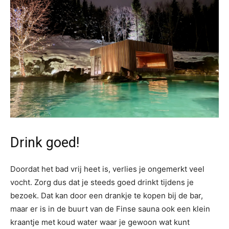
Drink goed!
Doordat het bad vrij heet is, verlies je ongemerkt veel
vocht. Zorg dus dat je steeds goed drinkt tijdens je
bezoek. Dat kan door een drankje te kopen bij de bar,
maar er is in de buurt van de Finse sauna ook een klein
kraantje met koud water waar je gewoon wat kunt