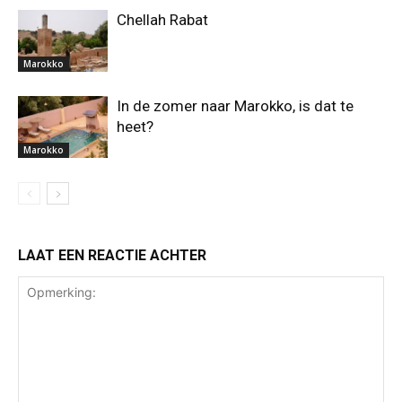
Chellah Rabat
Marokko
In de zomer naar Marokko, is dat te
heet?
Marokko
LAAT EEN REACTIE ACHTER