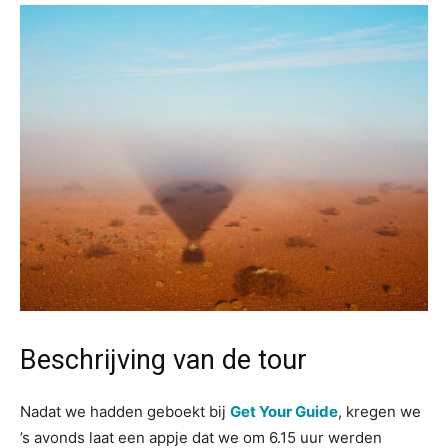
Beschrijving van de tour
Nadat we hadden geboekt bij
Get Your Guide
, kregen we
’s avonds laat een appje dat we om 6.15 uur werden