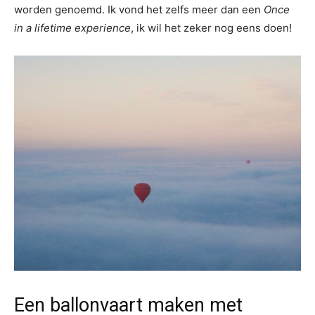
worden genoemd. Ik vond het zelfs meer dan een
Once
in a lifetime experience
, ik wil het zeker nog eens doen!
Een ballonvaart maken met