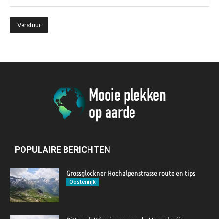
POPULAIRE BERICHTEN
Grossglockner Hochalpenstrasse route en tips
Oostenrijk