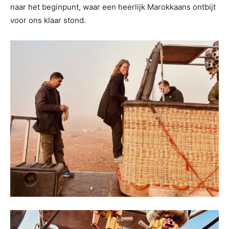
naar het beginpunt, waar een heerlijk Marokkaans ontbijt
voor ons klaar stond.