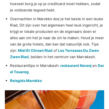
hoeveel borg je op je creditcard moet hebben, zodat
je voldoende tegoed hebt.
Overnachten in Marokko doe je het beste in een leuke
Riad. Dit zijn over het algemeen heel leuk ingericht, je
krijgt er lokale producten en de eigenaars doen er
alles aan om het je naar de zin te maken. Houd je meer
van de grote hotels, dan kan dat natuurlijk ook. Tips
zijn:
Miel Et Citroen Riad
of
Les Terrasses Du Zwen
Zwen Riad
, beiden in het centrum van Marrakesh.
Restauranttips in Marrakesh:
restaurant Naranj
en
Dar
el Touareg
.
Reisgids Marokko