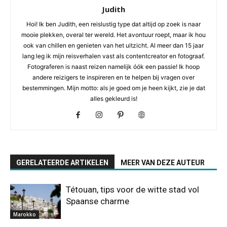
Judith
Hoi! Ik ben Judith, een reislustig type dat altijd op zoek is naar
mooie plekken, overal ter wereld. Het avontuur roept, maar ik hou
ook van chillen en genieten van het uitzicht. Al meer dan 15 jaar
lang leg ik mijn reisverhalen vast als contentcreator en fotograaf.
Fotograferen is naast reizen namelijk óók een passie! Ik hoop
andere reizigers te inspireren en te helpen bij vragen over
bestemmingen. Mijn motto: als je goed om je heen kijkt, zie je dat
alles gekleurd is!
GERELATEERDE ARTIKELEN
MEER VAN DEZE AUTEUR
Tétouan, tips voor de witte stad vol
Spaanse charme
Marokko