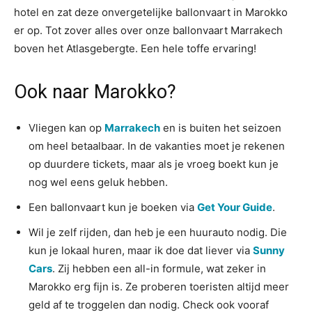
hotel en zat deze onvergetelijke ballonvaart in Marokko
er op. Tot zover alles over onze ballonvaart Marrakech
boven het Atlasgebergte. Een hele toffe ervaring!
Ook naar Marokko?
Vliegen kan op
Marrakech
en is buiten het seizoen
om heel betaalbaar. In de vakanties moet je rekenen
op duurdere tickets, maar als je vroeg boekt kun je
nog wel eens geluk hebben.
Een ballonvaart kun je boeken via
Get Your Guide
.
Wil je zelf rijden, dan heb je een huurauto nodig. Die
kun je lokaal huren, maar ik doe dat liever via
Sunny
Cars
. Zij hebben een all-in formule, wat zeker in
Marokko erg fijn is. Ze proberen toeristen altijd meer
geld af te troggelen dan nodig. Check ook vooraf