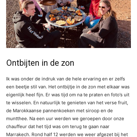
Ontbijten in de zon
Ik was onder de indruk van de hele ervaring en er zelfs
een beetje stil van. Het ontbijtje in de zon met elkaar was
eigenlijk heel fijn. Er was tijd om na te praten en foto’s uit
te wisselen. En natuurlijk te genieten van het verse fruit,
de Marokkaanse pannenkoeken met siroop en de
muntthee. Na een uur werden we geroepen door onze
chauffeur dat het tijd was om terug te gaan naar
Marrakech. Rond half 12 werden we weer afgezet bij het