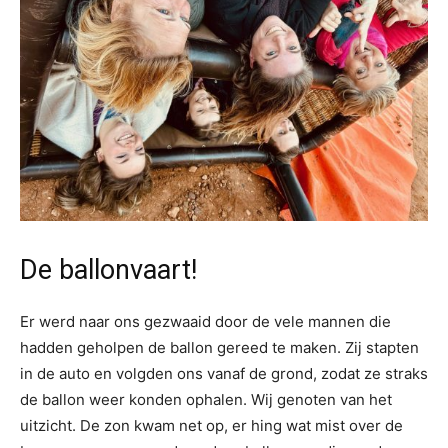
De ballonvaart!
Er werd naar ons gezwaaid door de vele mannen die
hadden geholpen de ballon gereed te maken. Zij stapten
in de auto en volgden ons vanaf de grond, zodat ze straks
de ballon weer konden ophalen. Wij genoten van het
uitzicht. De zon kwam net op, er hing wat mist over de