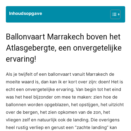
Inhoudsopgave
Ballonvaart Marrakech boven het
Atlasgebergte, een onvergetelijke
ervaring!
Als je twijfelt of een ballonvaart vanuit Marrakech de
moeite waard is, dan kan ik er kort over zijn: doen! Het is
echt een onvergetelijke ervaring. Van begin tot het eind
was het heel bijzonder om mee te maken: zien hoe de
ballonnen worden opgeblazen, het opstijgen, het uitzicht
over de bergen, het zien opkomen van de zon, het
vliegen zelf en natuurlijk ook de landing. Die overigens
heel rustig verliep en gerust een “zachte landing” kan