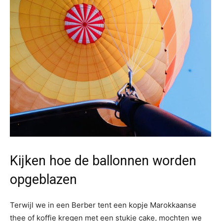
Kijken hoe de ballonnen worden
opgeblazen
Terwijl we in een Berber tent een kopje Marokkaanse
thee of koffie kregen met een stukje cake, mochten we