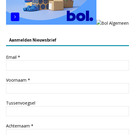
Aanmelden Nieuwsbrief
Email
*
Voornaam
*
Tussenvoegsel
Achternaam
*