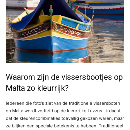
Waarom zijn de vissersbootjes op
Malta zo kleurrijk?
Iedereen die foto’s ziet van de traditionele vissersboten
op Malta wordt verliefd op de kleurrijke Luzzus. Ik dacht
dat de kleurencombinaties toevallig gekozen waren, maar
ze blijken een speciale betekenis te hebben. Traditioneel