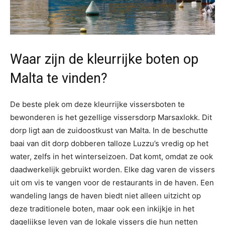
Waar zijn de kleurrijke boten op
Malta te vinden?
De beste plek om deze kleurrijke vissersboten te
bewonderen is het gezellige vissersdorp Marsaxlokk. Dit
dorp ligt aan de zuidoostkust van Malta. In de beschutte
baai van dit dorp dobberen talloze Luzzu’s vredig op het
water, zelfs in het winterseizoen. Dat komt, omdat ze ook
daadwerkelijk gebruikt worden. Elke dag varen de vissers
uit om vis te vangen voor de restaurants in de haven. Een
wandeling langs de haven biedt niet alleen uitzicht op
deze traditionele boten, maar ook een inkijkje in het
dagelijkse leven van de lokale vissers die hun netten