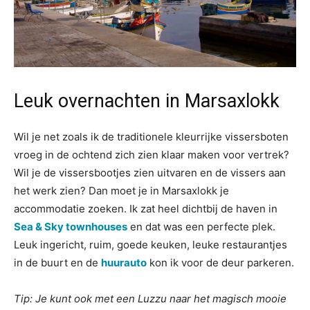
Leuk overnachten in Marsaxlokk
Wil je net zoals ik de traditionele kleurrijke vissersboten
vroeg in de ochtend zich zien klaar maken voor vertrek?
Wil je de vissersbootjes zien uitvaren en de vissers aan
het werk zien? Dan moet je in Marsaxlokk je
accommodatie zoeken. Ik zat heel dichtbij de haven in
Sea & Sky townhouses
en dat was een perfecte plek.
Leuk ingericht, ruim, goede keuken, leuke restaurantjes
in de buurt en de
huurauto
kon ik voor de deur parkeren.
Tip: Je kunt ook met een Luzzu naar het magisch mooie