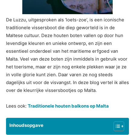
De Luzzu, uitgesproken als ‘loets-zoe’, is een iconische
traditionele vissersboot die diep geworteld is in de
Maltese cultuur. Deze houten boten vallen op door hun
levendige kleuren en unieke ontwerp, en zijn een
essentieel onderdeel van het maritieme erfgoed van
Malta. Veel van deze boten zijn inmiddels in gebruik voor
het toerisme, maar er zijn nog enkele plekken waar je ze
in volle glorie kunt zien. Daar varen ze nog steeds
dagelijks uit voor de visvangst. In deze blog vertel ik alles
over de kleurrijke vissersbootjes op Malta.
Lees ook:
Traditionele houten balkons op Malta
Inhoudsopgave