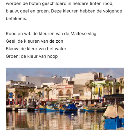
worden de boten geschilderd in heldere tinten rood,
blauw, geel en groen. Deze kleuren hebben de volgende
betekenis:
Rood en wit: de kleuren van de Maltese vlag
Geel: de kleuren van de zon
Blauw: de kleur van het water
Groen: de kleur van hoop