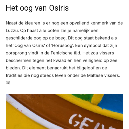
Het oog van Osiris
Naast de kleuren is er nog een opvallend kenmerk van de
Luzzu. Op haast alle boten zie je namelijk een
geschilderde oog op de boeg. Dit oog staat bekend als
het ‘Oog van Osiris’ of ‘Horusoog’. Een symbool dat zijn
oorsprong vindt in de Fenicische tijd. Het zou vissers
beschermen tegen het kwaad en hen veiligheid op zee
bieden. Dit element benadrukt het bijgeloof en de
tradities die nog steeds leven onder de Maltese vissers.
￼