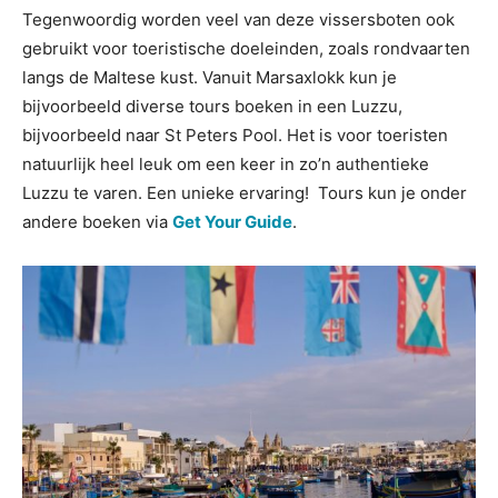
Tegenwoordig worden veel van deze vissersboten ook
gebruikt voor toeristische doeleinden, zoals rondvaarten
langs de Maltese kust. Vanuit Marsaxlokk kun je
bijvoorbeeld diverse tours boeken in een Luzzu,
bijvoorbeeld naar St Peters Pool. Het is voor toeristen
natuurlijk heel leuk om een keer in zo’n authentieke
Luzzu te varen. Een unieke ervaring! Tours kun je onder
andere boeken via
Get Your Guide
.