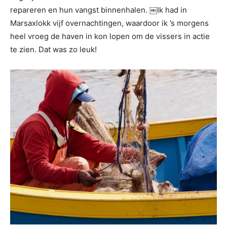
repareren en hun vangst binnenhalen. ￼Ik had in
Marsaxlokk vijf overnachtingen, waardoor ik ’s morgens
heel vroeg de haven in kon lopen om de vissers in actie
te zien. Dat was zo leuk!