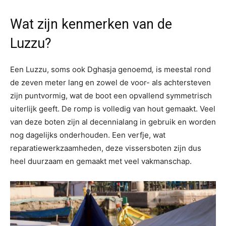
Wat zijn kenmerken van de
Luzzu?
Een Luzzu, soms ook Dghasja genoemd
,
is meestal rond
de zeven meter lang en zowel de voor- als achtersteven
zijn puntvormig, wat de boot een opvallend symmetrisch
uiterlijk geeft. De romp is volledig van hout gemaakt. Veel
van deze boten zijn al decennialang in gebruik en worden
nog dagelijks onderhouden. Een verfje, wat
reparatiewerkzaamheden, deze vissersboten zijn dus
heel duurzaam en gemaakt met veel vakmanschap.