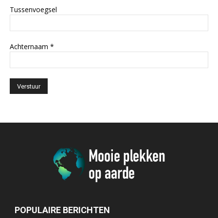
Tussenvoegsel
Achternaam
*
POPULAIRE BERICHTEN