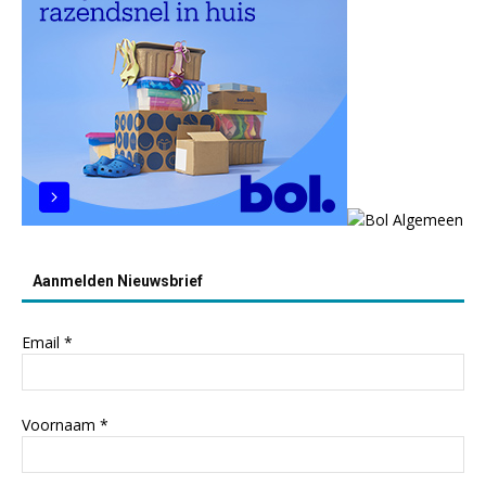
Aanmelden Nieuwsbrief
Email
*
Voornaam
*