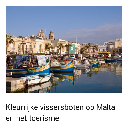
Kleurrijke vissersboten op Malta
en het toerisme