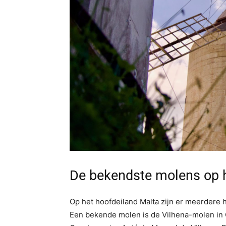
De bekendste molens op h
Op het hoofdeiland Malta zijn er meerdere 
Een bekende molen is de Vilhena-molen in 