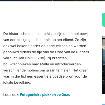
De historische molens op Malta zijn een mooi bewijs
van een stukje geschiedenis op het eiland. Ze zijn
ook wel bekend onder de naam mitħna en werden
gebouwd tijdens de tijd van de Orde van de Ridders
van Sint-Jan (1530-1798). Zij brachten
bouwtechnieken naar Malta en introduceerden
verschillende molens om graan te malen. Het graan
was in die tijd een essentiële voedselbron voor de
lokale bevolking.
Lees ook:
Fotogenieke plekken op Gozo