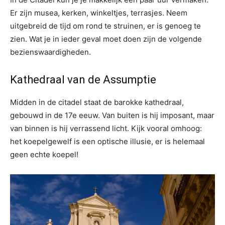
Er zijn musea, kerken, winkeltjes, terrasjes. Neem
uitgebreid de tijd om rond te struinen, er is genoeg te
zien. Wat je in ieder geval moet doen zijn de volgende
bezienswaardigheden.
Kathedraal van de Assumptie
Midden in de citadel staat de barokke kathedraal,
gebouwd in de 17e eeuw. Van buiten is hij imposant, maar
van binnen is hij verrassend licht. Kijk vooral omhoog:
het koepelgewelf is een optische illusie, er is helemaal
geen echte koepel!