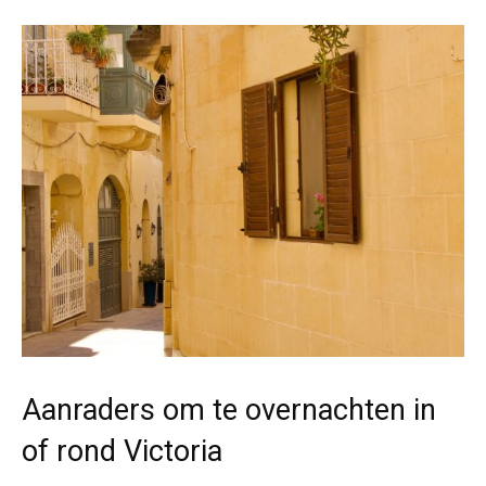
Aanraders om te overnachten in
of rond Victoria