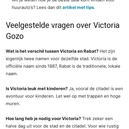
huurauto’s? Lees dan dit
artikel met tips
.
Veelgestelde vragen over Victoria
Gozo
Wat is het verschil tussen Victoria en Rabat?
Het zijn
eigenlijk twee namen voor dezelfde stad. Victoria is de
officiële naam sinds 1887, Rabat is de traditionele, lokale
naam.
Is Victoria leuk met kinderen?
Ja, vooral de citadel is een
avontuur voor kinderen. Let wel op met trappen en hoge
muren.
Hoe lang heb je nodig voor Victoria?
Trek zeker een
halve dag uit voor de stad en de citadel. Voor wie rustig