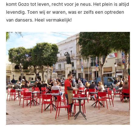
komt Gozo tot leven, recht voor je neus. Het plein is altijd
levendig. Toen wij er waren, was er zelfs een optreden
van dansers. Heel vermakelijk!