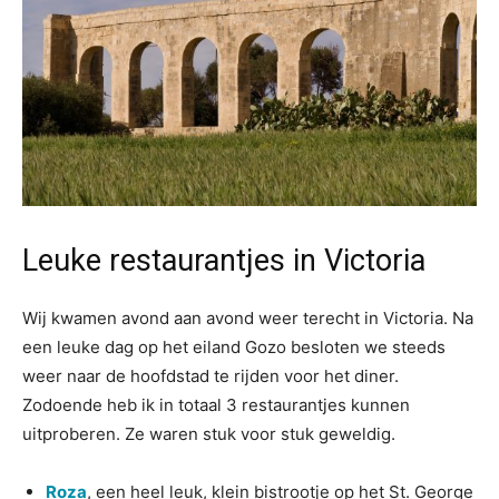
Leuke restaurantjes in Victoria
Wij kwamen avond aan avond weer terecht in Victoria. Na
een leuke dag op het eiland Gozo besloten we steeds
weer naar de hoofdstad te rijden voor het diner.
Zodoende heb ik in totaal 3 restaurantjes kunnen
uitproberen. Ze waren stuk voor stuk geweldig.
Roza
, een heel leuk, klein bistrootje op het St. George