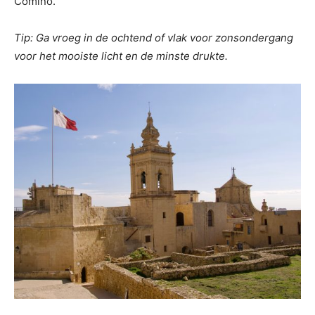
Comino.
Tip: Ga vroeg in de ochtend of vlak voor zonsondergang
voor het mooiste licht en de minste drukte.