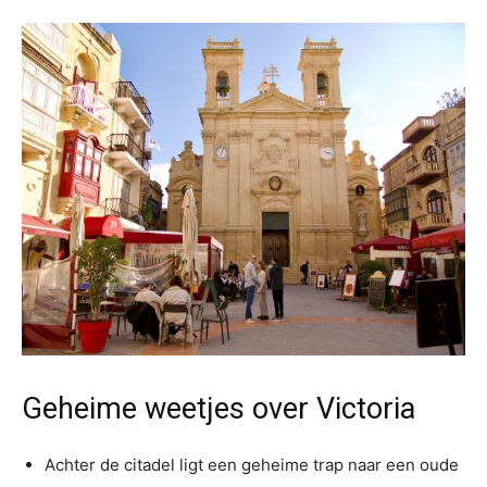
Geheime weetjes over Victoria
Achter de citadel ligt een geheime trap naar een oude