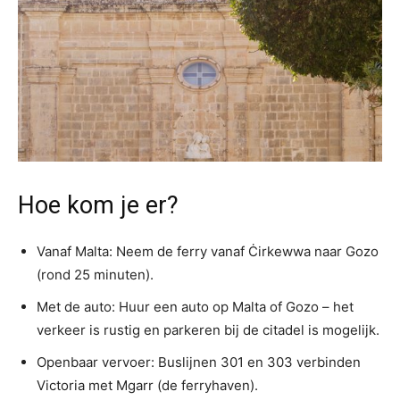
Hoe kom je er?
Vanaf Malta: Neem de ferry vanaf Ċirkewwa naar Gozo
(rond 25 minuten).
Met de auto: Huur een auto op Malta of Gozo – het
verkeer is rustig en parkeren bij de citadel is mogelijk.
Openbaar vervoer: Buslijnen 301 en 303 verbinden
Victoria met Mgarr (de ferryhaven).