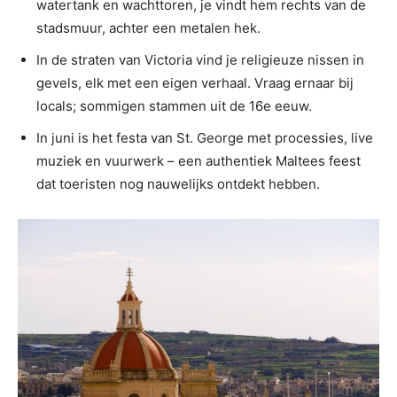
watertank en wachttoren, je vindt hem rechts van de
stadsmuur, achter een metalen hek.
In de straten van Victoria vind je religieuze nissen in
gevels, elk met een eigen verhaal. Vraag ernaar bij
locals; sommigen stammen uit de 16e eeuw.
In juni is het festa van St. George met processies, live
muziek en vuurwerk – een authentiek Maltees feest
dat toeristen nog nauwelijks ontdekt hebben.