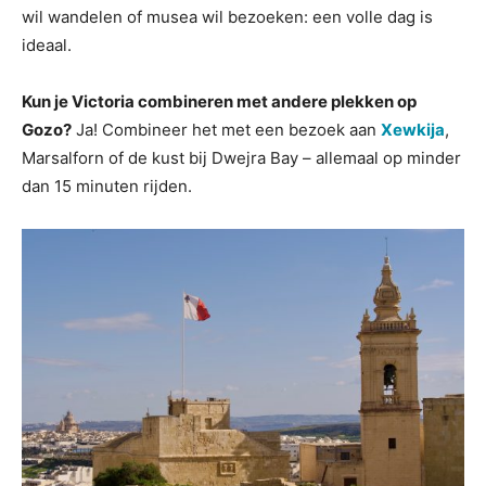
wil wandelen of musea wil bezoeken: een volle dag is
ideaal.
Kun je Victoria combineren met andere plekken op
Gozo?
Ja! Combineer het met een bezoek aan
Xewkija
,
Marsalforn of de kust bij Dwejra Bay – allemaal op minder
dan 15 minuten rijden.