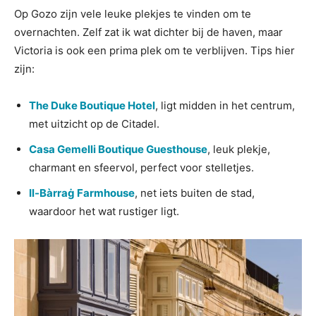
Op Gozo zijn vele leuke plekjes te vinden om te
overnachten. Zelf zat ik wat dichter bij de haven, maar
Victoria is ook een prima plek om te verblijven. Tips hier
zijn:
The Duke Boutique Hotel
, ligt midden in het centrum,
met uitzicht op de Citadel.
Casa Gemelli Boutique Guesthouse
, leuk plekje,
charmant en sfeervol, perfect voor stelletjes.
Il-Bàrraġ Farmhouse
, net iets buiten de stad,
waardoor het wat rustiger ligt.