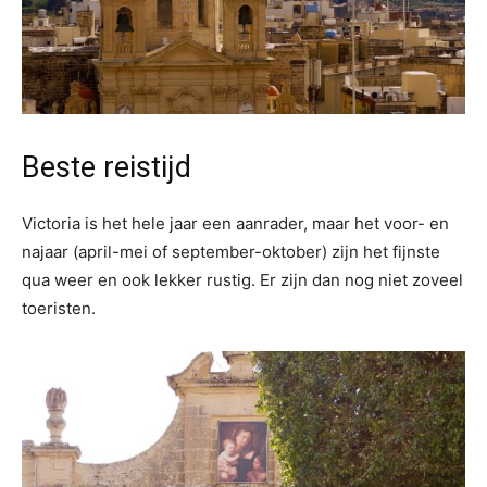
Beste reistijd
Victoria is het hele jaar een aanrader, maar het voor- en
najaar (april-mei of september-oktober) zijn het fijnste
qua weer en ook lekker rustig. Er zijn dan nog niet zoveel
toeristen.