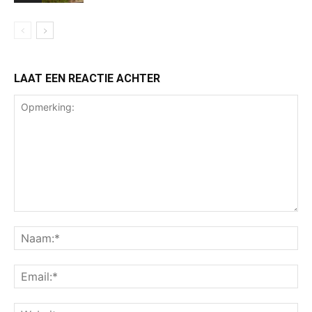
LAAT EEN REACTIE ACHTER