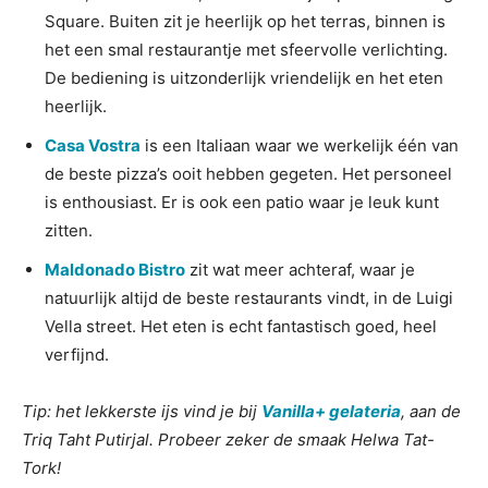
Square. Buiten zit je heerlijk op het terras, binnen is
het een smal restaurantje met sfeervolle verlichting.
De bediening is uitzonderlijk vriendelijk en het eten
heerlijk.
Casa Vostra
is een Italiaan waar we werkelijk één van
de beste pizza’s ooit hebben gegeten. Het personeel
is enthousiast. Er is ook een patio waar je leuk kunt
zitten.
Maldonado Bistro
zit wat meer achteraf, waar je
natuurlijk altijd de beste restaurants vindt, in de Luigi
Vella street. Het eten is echt fantastisch goed, heel
verfijnd.
Tip: het lekkerste ijs vind je bij
Vanilla+ gelateria
, aan de
Triq Taht Putirjal. Probeer zeker de smaak Helwa Tat-
Tork!