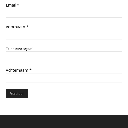
Email
*
Voornaam
*
Tussenvoegsel
Achternaam
*