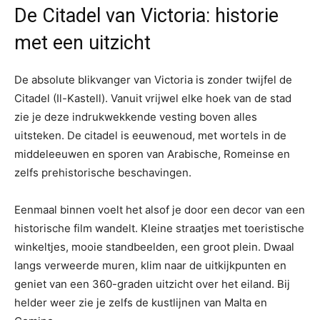
De Citadel van Victoria: historie
met een uitzicht
De absolute blikvanger van Victoria is zonder twijfel de
Citadel (Il-Kastell). Vanuit vrijwel elke hoek van de stad
zie je deze indrukwekkende vesting boven alles
uitsteken. De citadel is eeuwenoud, met wortels in de
middeleeuwen en sporen van Arabische, Romeinse en
zelfs prehistorische beschavingen.
Eenmaal binnen voelt het alsof je door een decor van een
historische film wandelt. Kleine straatjes met toeristische
winkeltjes, mooie standbeelden, een groot plein. Dwaal
langs verweerde muren, klim naar de uitkijkpunten en
geniet van een 360-graden uitzicht over het eiland. Bij
helder weer zie je zelfs de kustlijnen van Malta en