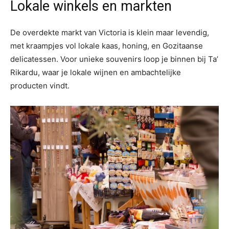
Lokale winkels en markten
De overdekte markt van Victoria is klein maar levendig,
met kraampjes vol lokale kaas, honing, en Gozitaanse
delicatessen. Voor unieke souvenirs loop je binnen bij Ta’
Rikardu, waar je lokale wijnen en ambachtelijke
producten vindt.