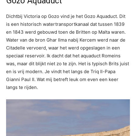
Gozo Aquaduct
Dichtbij Victoria op Gozo vind je het Gozo Aquaduct. Dit
is een historisch watertransportkanaal dat tussen 1839
en 1843 werd gebouwd toen de Britten op Malta waren.
Water van de bron Ghar Ilma nabij Kercem werd naar de
Citadelle vervoerd, waar het werd opgeslagen in een
speciaal reservoir. Ik dacht dat het aquaduct Romeins
was, maar dit blijkt niet zo te zijn. Het is typisch Brits juist
en is vrij modern. Je vindt het langs de Triq Il-Papa
Gianni Paul II. Wat mij betreft leuk om even een keer
langs te rijden.