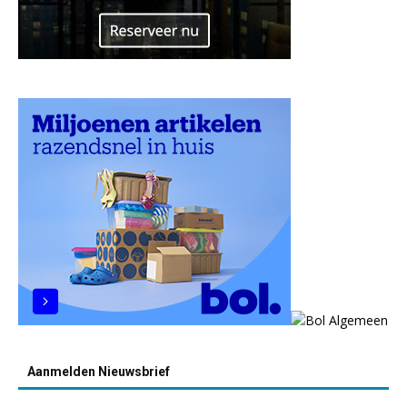
Aanmelden Nieuwsbrief