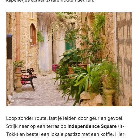
Loop zonder route, laat je leiden door geur en gevoel.
Strijk neer op een terras op
Independence Square
(It-
Tokk) en bestel een lokale pastizz met een koffie. Hier