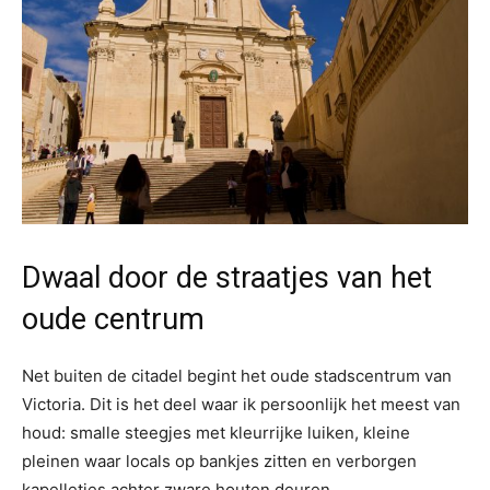
Dwaal door de straatjes van het
oude centrum
Net buiten de citadel begint het oude stadscentrum van
Victoria. Dit is het deel waar ik persoonlijk het meest van
houd: smalle steegjes met kleurrijke luiken, kleine
pleinen waar locals op bankjes zitten en verborgen
kapelletjes achter zware houten deuren.