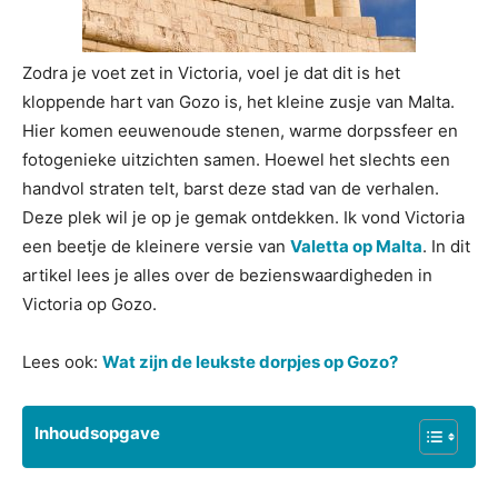
Zodra je voet zet in Victoria, voel je dat dit is het
kloppende hart van Gozo is, het kleine zusje van Malta.
Hier komen eeuwenoude stenen, warme dorpssfeer en
fotogenieke uitzichten samen. Hoewel het slechts een
handvol straten telt, barst deze stad van de verhalen.
Deze plek wil je op je gemak ontdekken. Ik vond Victoria
een beetje de kleinere versie van
Valetta op Malta
. In dit
artikel lees je alles over de bezienswaardigheden in
Victoria op Gozo.
Lees ook:
Wat zijn de leukste dorpjes op Gozo?
Inhoudsopgave