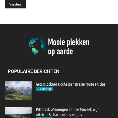
POPULAIRE BERICHTEN
Grossglockner Hochalpenstrasse route en tips
Oostenrijk
Pittoresk Winningen aan de Moezel: wijn,
uitzicht & charmante steegjes