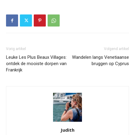
Vorig artikel
Volgend artikel
Leuke Les Plus Beaux Villages:
Wandelen langs Venetiaanse
ontdek de mooiste dorpen van
bruggen op Cyprus
Frankrijk
Judith