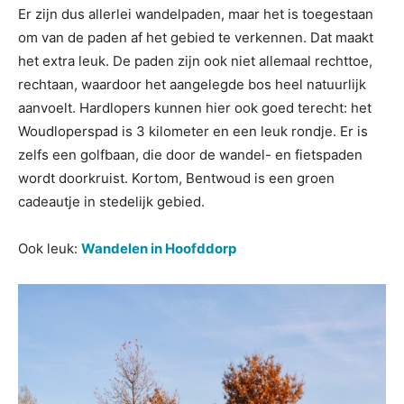
Er zijn dus allerlei wandelpaden, maar het is toegestaan
om van de paden af het gebied te verkennen. Dat maakt
het extra leuk. De paden zijn ook niet allemaal rechttoe,
rechtaan, waardoor het aangelegde bos heel natuurlijk
aanvoelt. Hardlopers kunnen hier ook goed terecht: het
Woudloperspad is 3 kilometer en een leuk rondje. Er is
zelfs een golfbaan, die door de wandel- en fietspaden
wordt doorkruist. Kortom, Bentwoud is een groen
cadeautje in stedelijk gebied.
Ook leuk:
Wandelen in Hoofddorp