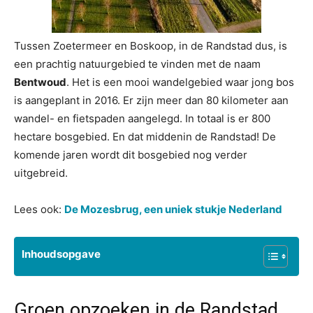
Tussen Zoetermeer en Boskoop, in de Randstad dus, is
een prachtig natuurgebied te vinden met de naam
Bentwoud
. Het is een mooi wandelgebied waar jong bos
is aangeplant in 2016. Er zijn meer dan 80 kilometer aan
wandel- en fietspaden aangelegd. In totaal is er 800
hectare bosgebied. En dat middenin de Randstad! De
komende jaren wordt dit bosgebied nog verder
uitgebreid.
Lees ook:
De Mozesbrug, een uniek stukje Nederland
Inhoudsopgave
Groen opzoeken in de Randstad