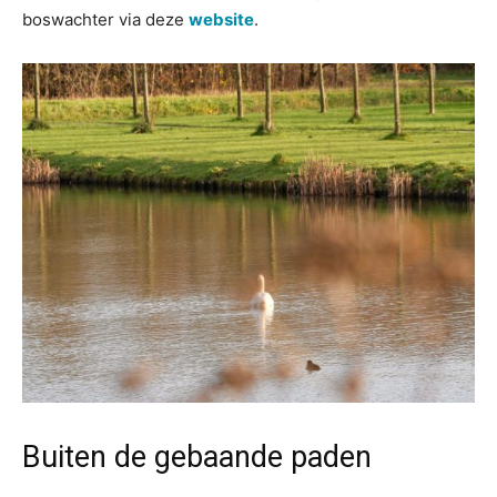
boswachter via deze
website
.
Buiten de gebaande paden