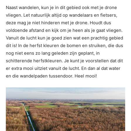
Naast wandelen, kun je in dit gebied ook met je drone
vliegen. Let natuurlijk altijd op wandelaars en fietsers,
deze mag je niet hinderen met je drone. Houdt dus
voldoende afstand en kijk om je heen als je gaat vliegen.
Vanuit de lucht kun je goed zien wat een prachtig gebied
dit is! In de herfst kleuren de bomen en struiken, die dus
nog niet eens zo lang geleden zijn geplant, in
schitterende herfstkleuren. Je kunt je voorstellen dat dit
er extra mooi uitziet vanuit de lucht. En dan al dat water
en die wandelpaden tussendoor. Heel mooi!