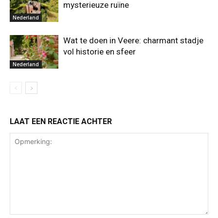
mysterieuze ruïne
Nederland
Wat te doen in Veere: charmant stadje
vol historie en sfeer
Nederland
LAAT EEN REACTIE ACHTER