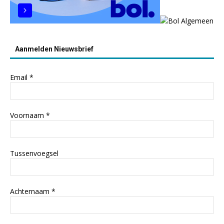
Aanmelden Nieuwsbrief
Email
*
Voornaam
*
Tussenvoegsel
Achternaam
*