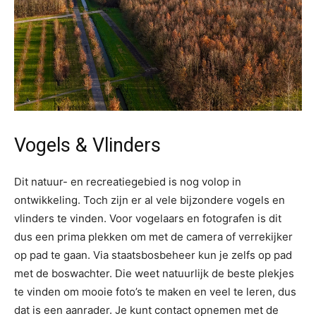
Vogels & Vlinders
Dit natuur- en recreatiegebied is nog volop in
ontwikkeling. Toch zijn er al vele bijzondere vogels en
vlinders te vinden. Voor vogelaars en fotografen is dit
dus een prima plekken om met de camera of verrekijker
op pad te gaan. Via staatsbosbeheer kun je zelfs op pad
met de boswachter. Die weet natuurlijk de beste plekjes
te vinden om mooie foto’s te maken en veel te leren, dus
dat is een aanrader. Je kunt contact opnemen met de