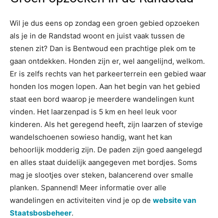
Wil je dus eens op zondag een groen gebied opzoeken
als je in de Randstad woont en juist vaak tussen de
stenen zit? Dan is Bentwoud een prachtige plek om te
gaan ontdekken. Honden zijn er, wel aangelijnd, welkom.
Er is zelfs rechts van het parkeerterrein een gebied waar
honden los mogen lopen. Aan het begin van het gebied
staat een bord waarop je meerdere wandelingen kunt
vinden. Het laarzenpad is 5 km en heel leuk voor
kinderen. Als het geregend heeft, zijn laarzen of stevige
wandelschoenen sowieso handig, want het kan
behoorlijk modderig zijn. De paden zijn goed aangelegd
en alles staat duidelijk aangegeven met bordjes. Soms
mag je slootjes over steken, balancerend over smalle
planken. Spannend! Meer informatie over alle
wandelingen en activiteiten vind je op de
website van
Staatsbosbeheer
.