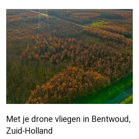
Met je drone vliegen in Bentwoud,
Zuid-Holland