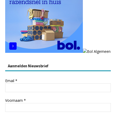
Aanmelden Nieuwsbrief
Email
*
Voornaam
*