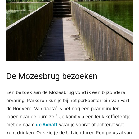
De Mozesbrug bezoeken
Een bezoek aan de Mozesbrug vond ik een bijzondere
ervaring. Parkeren kun je bij het parkeerterrein van Fort
de Roovere. Van daaraf is het nog een paar minuten
lopen naar de burg zelf. Je komt via een leuk koffietentje
met de naam
de Schaft
waar je vooraf of achteraf wat
kunt drinken. Ook zie je de Uitzichttoren Pompejus al van