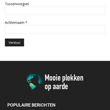
Tussenvoegsel
Achternaam
*
POPULAIRE BERICHTEN