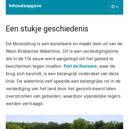
Inhoudsopgave
Een stukje geschiedenis
De Mozesbrug is een kunstwerk en maakt deel uit van de
West-Brabantse Waterlinie. Dit is een verdedigingslinie
die in de 17e eeuw werd aangelegd om het gebied te
beschermen tegen invallen.
Fort de Roovere
, waar de
brug zich bevindt, is een belangrijk onderdeel van deze
linie. De waterlinie zelf speelde een belangrijke rol in de
verdediging van het land door het gecontroleerd laten
overstromen van gebieden, waardoor vijandelijke legers
werden vertraagd.