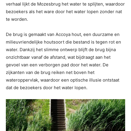
verhaal lijkt de Mozesbrug het water te splijten, waardoor
bezoekers als het ware door het water lopen zonder nat
te worden.
De brug is gemaakt van Accoya hout, een duurzame en
milieuvriendelijke houtsoort die bestand is tegen rot en
water. Dankzij het slimme ontwerp blijft de brug bijna
onzichtbaar vanaf de afstand, wat bijdraagt aan het
gevoel van een verborgen pad door het water. De
zijkanten van de brug reiken net boven het
wateroppervlak, waardoor een optische illusie ontstaat
dat de bezoekers door het water lopen.