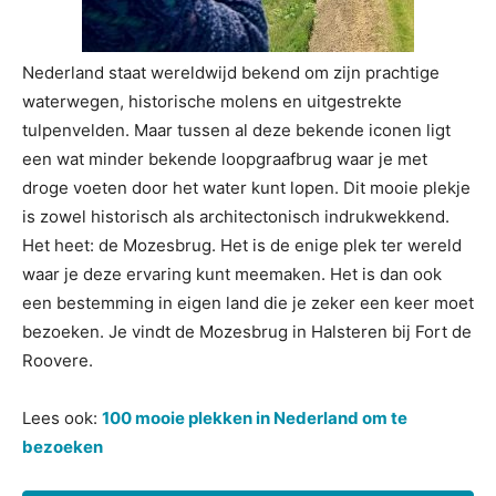
Nederland staat wereldwijd bekend om zijn prachtige
waterwegen, historische molens en uitgestrekte
tulpenvelden. Maar tussen al deze bekende iconen ligt
een wat minder bekende loopgraafbrug waar je met
droge voeten door het water kunt lopen. Dit mooie plekje
is zowel historisch als architectonisch indrukwekkend.
Het heet: de Mozesbrug. Het is de enige plek ter wereld
waar je deze ervaring kunt meemaken. Het is dan ook
een bestemming in eigen land die je zeker een keer moet
bezoeken. Je vindt de Mozesbrug in Halsteren bij Fort de
Roovere.
Lees ook:
100 mooie plekken in Nederland om te
bezoeken