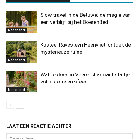
Slow travel in de Betuwe: de magie van
een verblijf bij het BoerenBed
Nederland
Kasteel Ravesteyn Heenvliet, ontdek de
mysterieuze ruïne
Nederland
Wat te doen in Veere: charmant stadje
vol historie en sfeer
Nederland
LAAT EEN REACTIE ACHTER