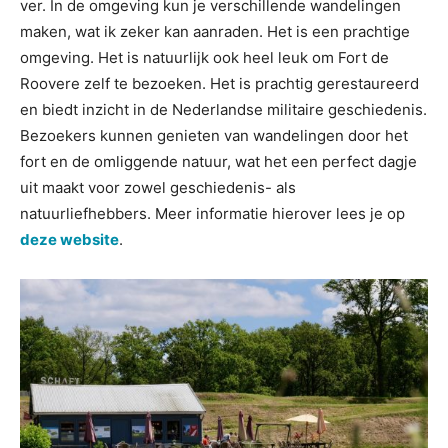
ver. In de omgeving kun je verschillende wandelingen
maken, wat ik zeker kan aanraden. Het is een prachtige
omgeving. Het is natuurlijk ook heel leuk om Fort de
Roovere zelf te bezoeken. Het is prachtig gerestaureerd
en biedt inzicht in de Nederlandse militaire geschiedenis.
Bezoekers kunnen genieten van wandelingen door het
fort en de omliggende natuur, wat het een perfect dagje
uit maakt voor zowel geschiedenis- als
natuurliefhebbers. Meer informatie hierover lees je op
deze website
.