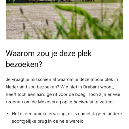
Waarom zou je deze plek
bezoeken?
Je vraagt je misschien af waarom je deze mooie plek in
Nederland zou bezoeken? Wie niet in Brabant woont,
heeft toch een aardige rit voor de boeg. Toch zijn er veel
redenen om de Mozesbrug op je
bucketlist
te zetten:
Het is een unieke ervaring, er is namelijk geen andere
soortgelijke brug in de hele wereld