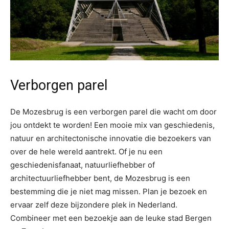
Verborgen parel
De Mozesbrug is een verborgen parel die wacht om door
jou ontdekt te worden! Een mooie mix van geschiedenis,
natuur en architectonische innovatie die bezoekers van
over de hele wereld aantrekt. Of je nu een
geschiedenisfanaat, natuurliefhebber of
architectuurliefhebber bent, de Mozesbrug is een
bestemming die je niet mag missen. Plan je bezoek en
ervaar zelf deze bijzondere plek in Nederland.
Combineer met een bezoekje aan de leuke stad Bergen