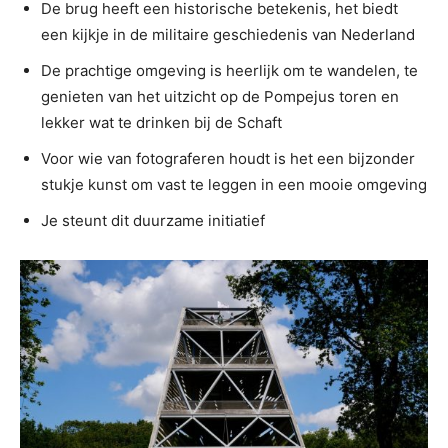
De brug heeft een historische betekenis, het biedt
een kijkje in de militaire geschiedenis van Nederland
De prachtige omgeving is heerlijk om te wandelen, te
genieten van het uitzicht op de Pompejus toren en
lekker wat te drinken bij de Schaft
Voor wie van fotograferen houdt is het een bijzonder
stukje kunst om vast te leggen in een mooie omgeving
Je steunt dit duurzame initiatief