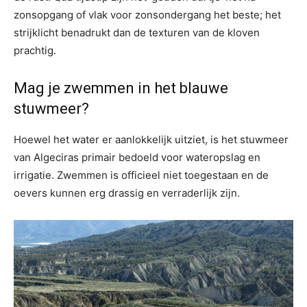
zonsopgang of vlak voor zonsondergang het beste; het
strijklicht benadrukt dan de texturen van de kloven
prachtig.
Mag je zwemmen in het blauwe
stuwmeer?
Hoewel het water er aanlokkelijk uitziet, is het stuwmeer
van Algeciras primair bedoeld voor wateropslag en
irrigatie. Zwemmen is officieel niet toegestaan en de
oevers kunnen erg drassig en verraderlijk zijn.