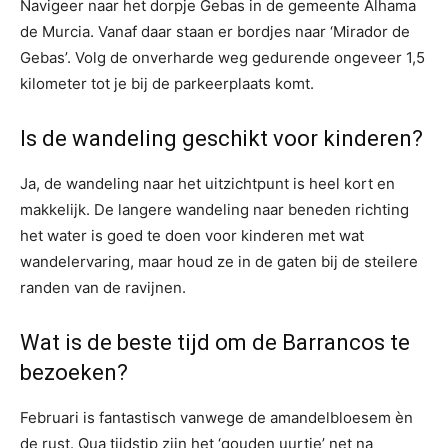
Navigeer naar het dorpje Gebas in de gemeente Alhama
de Murcia. Vanaf daar staan er bordjes naar ‘Mirador de
Gebas’. Volg de onverharde weg gedurende ongeveer 1,5
kilometer tot je bij de parkeerplaats komt.
Is de wandeling geschikt voor kinderen?
Ja, de wandeling naar het uitzichtpunt is heel kort en
makkelijk. De langere wandeling naar beneden richting
het water is goed te doen voor kinderen met wat
wandelervaring, maar houd ze in de gaten bij de steilere
randen van de ravijnen.
Wat is de beste tijd om de Barrancos te
bezoeken?
Februari is fantastisch vanwege de amandelbloesem èn
de rust. Qua tijdstip zijn het ‘gouden uurtje’ net na