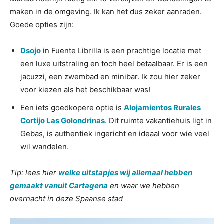
maken in de omgeving. Ik kan het dus zeker aanraden.
Goede opties zijn:
Dsojo
in Fuente Librilla is een prachtige locatie met
een luxe uitstraling en toch heel betaalbaar. Er is een
jacuzzi, een zwembad en minibar. Ik zou hier zeker
voor kiezen als het beschikbaar was!
Een iets goedkopere optie is
Alojamientos Rurales
Cortijo Las Golondrinas
. Dit ruimte vakantiehuis ligt in
Gebas, is authentiek ingericht en ideaal voor wie veel
wil wandelen.
Tip: lees hier
welke uitstapjes wij allemaal hebben
gemaakt vanuit Cartagena
en waar we hebben
overnacht in deze Spaanse stad