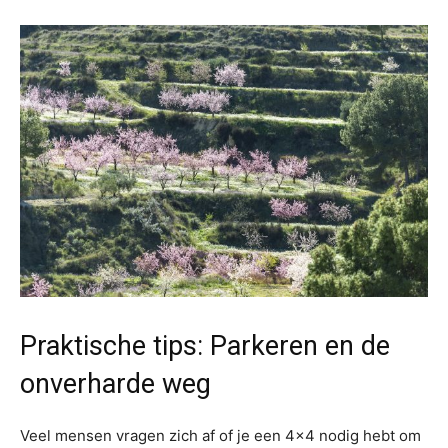
Praktische tips: Parkeren en de
onverharde weg
Veel mensen vragen zich af of je een 4×4 nodig hebt om