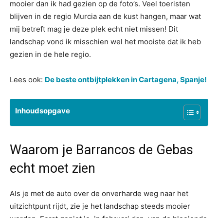
mooier dan ik had gezien op de foto’s. Veel toeristen
blijven in de regio Murcia aan de kust hangen, maar wat
mij betreft mag je deze plek echt niet missen! Dit
landschap vond ik misschien wel het mooiste dat ik heb
gezien in de hele regio.
Lees ook:
De beste ontbijtplekken in Cartagena, Spanje!
Inhoudsopgave
Waarom je Barrancos de Gebas
echt moet zien
Als je met de auto over de onverharde weg naar het
uitzichtpunt rijdt, zie je het landschap steeds mooier