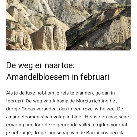
De weg er naartoe:
Amandelbloesem in februari
Als je de luxe hebt om je reis te plannen, ga dan in
februari. De weg van Alhama de Murcia richting het
dorpje Gebas verandert dan in een roze-witte zee. De
amandelbomen staan volop in bloei. Het is een magische
ervaring om door deze geurende vallei te rijden voordat
je het ruige, droge landschap van de Barrancos bereikt.