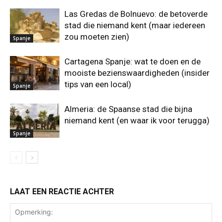
Las Gredas de Bolnuevo: de betoverde
stad die niemand kent (maar iedereen
zou moeten zien)
Spanje
Cartagena Spanje: wat te doen en de
mooiste bezienswaardigheden (insider
tips van een local)
Spanje
Almeria: de Spaanse stad die bijna
niemand kent (en waar ik voor terugga)
Spanje
LAAT EEN REACTIE ACHTER