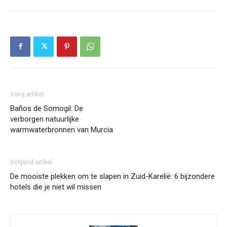
Vorig artikel
Baños de Somogil: De
verborgen natuurlijke
warmwaterbronnen van Murcia
Volgend artikel
De mooiste plekken om te slapen in Zuid-Karelië: 6 bijzondere
hotels die je niet wil missen