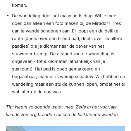
komen.
De wandeling door het maanlandschap: Wil je meer
doen dan alleen een foto maken bij de Mirador? Trek
dan je wandelschoenen aan. Er loopt een duidelijke
route (deels over een breed pad, deels over smallere
paadjes) die je dichter naar de oever van het
stuwmeer brengt. De afstand van de wandeling is
ongeveer 7 tot 9 kilometer (afhankelijk van je
startpunt). Het pad is goed gemarkeerd en
begaanbaar, maar er is weinig schaduw. Wij hebben de
wandeling maar een stukje kunnen lopen, omdat het al
wat later op de dag was.
Tip: Neem voldoende water mee. Zelfs in het voorjaar
kan de zon erg branden tussen de kalkstenen wanden.