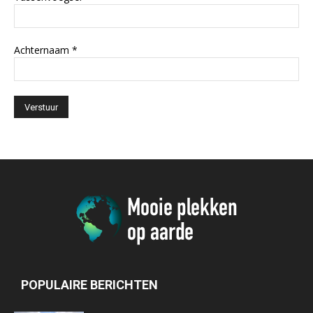
Achternaam
*
POPULAIRE BERICHTEN