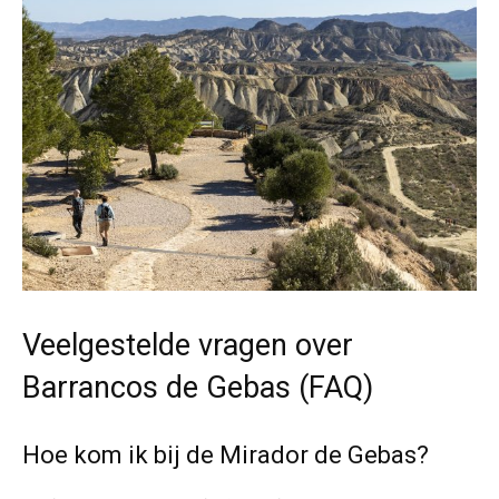
Veelgestelde vragen over
Barrancos de Gebas (FAQ)
Hoe kom ik bij de Mirador de Gebas?