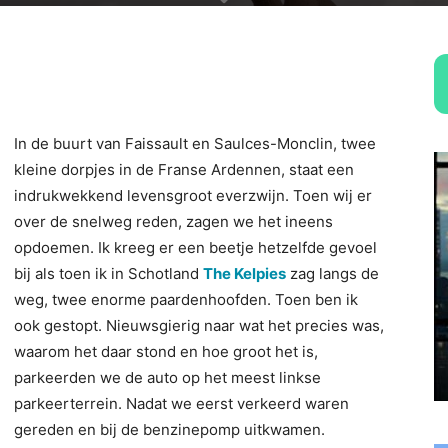
In de buurt van Faissault en Saulces-Monclin, twee
kleine dorpjes in de Franse Ardennen, staat een
indrukwekkend levensgroot everzwijn. Toen wij er
over de snelweg reden, zagen we het ineens
opdoemen. Ik kreeg er een beetje hetzelfde gevoel
bij als toen ik in Schotland
The Kelpies
zag langs de
weg, twee enorme paardenhoofden. Toen ben ik
ook gestopt. Nieuwsgierig naar wat het precies was,
waarom het daar stond en hoe groot het is,
parkeerden we de auto op het meest linkse
parkeerterrein. Nadat we eerst verkeerd waren
gereden en bij de benzinepomp uitkwamen.