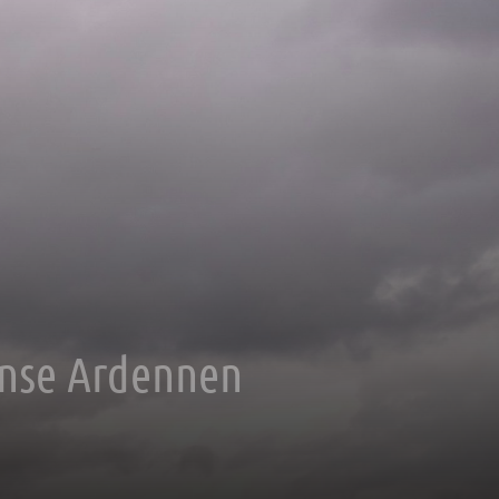
anse Ardennen