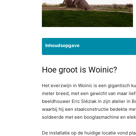
Inhoudsopgave
Hoe groot is Woinic?
Het everzwijn in Woinic is een gigantisch 
meter breed, met een gewicht van maar lief
beeldhouwer Eric Sléziak in zijn atelier in 
waarbij hij een staalconstructie bedekte me
soldeerde met een booglasmachine en elektr
De installatie op de huidige locatie vond pl