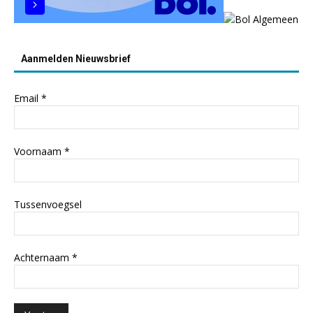
Aanmelden Nieuwsbrief
Email
*
Voornaam
*
Tussenvoegsel
Achternaam
*