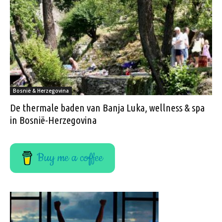
Bosnië & Herzegovina
De thermale baden van Banja Luka, wellness & spa
in Bosnië-Herzegovina
Buy me a coffee