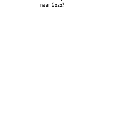
naar Gozo?