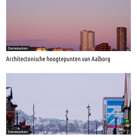
Denemarken
Architectonische hoogtepunten van Aalborg
Denemarken