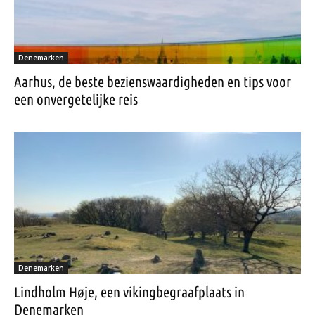
Denemarken
Aarhus, de beste bezienswaardigheden en tips voor
een onvergetelijke reis
Denemarken
Lindholm Høje, een vikingbegraafplaats in
Denemarken