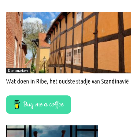
Denemarken
Wat doen in Ribe, het oudste stadje van Scandinavië
Buy me a coffee