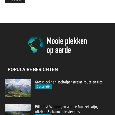
POPULAIRE BERICHTEN
Grossglockner Hochalpenstrasse route en tips
Oostenrijk
Pittoresk Winningen aan de Moezel: wijn,
uitzicht & charmante steegjes