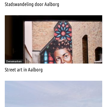
Stadswandeling door Aalborg
Denemarken
Street art in Aalborg