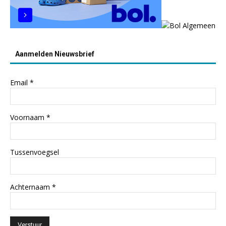
Aanmelden Nieuwsbrief
Email
*
Voornaam
*
Tussenvoegsel
Achternaam
*