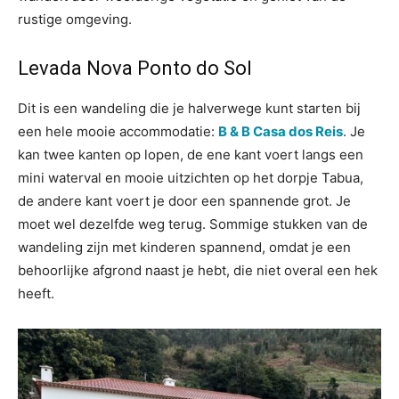
rustige omgeving.
Levada Nova Ponto do Sol
Dit is een wandeling die je halverwege kunt starten bij
een hele mooie accommodatie:
B & B Casa dos Reis
. Je
kan twee kanten op lopen, de ene kant voert langs een
mini waterval en mooie uitzichten op het dorpje Tabua,
de andere kant voert je door een spannende grot. Je
moet wel dezelfde weg terug. Sommige stukken van de
wandeling zijn met kinderen spannend, omdat je een
behoorlijke afgrond naast je hebt, die niet overal een hek
heeft.