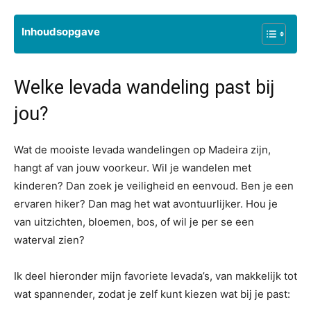
Inhoudsopgave
Welke levada wandeling past bij
jou?
Wat de mooiste levada wandelingen op Madeira zijn,
hangt af van jouw voorkeur. Wil je wandelen met
kinderen? Dan zoek je veiligheid en eenvoud. Ben je een
ervaren hiker? Dan mag het wat avontuurlijker. Hou je
van uitzichten, bloemen, bos, of wil je per se een
waterval zien?
Ik deel hieronder mijn favoriete levada’s, van makkelijk tot
wat spannender, zodat je zelf kunt kiezen wat bij je past: