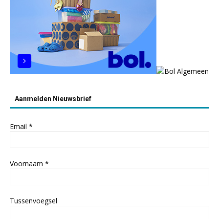
Aanmelden Nieuwsbrief
Email
*
Voornaam
*
Tussenvoegsel