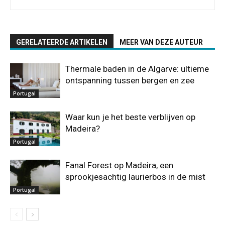
GERELATEERDE ARTIKELEN
MEER VAN DEZE AUTEUR
Thermale baden in de Algarve: ultieme
ontspanning tussen bergen en zee
Portugal
Waar kun je het beste verblijven op
Madeira?
Portugal
Fanal Forest op Madeira, een
sprookjesachtig laurierbos in de mist
Portugal