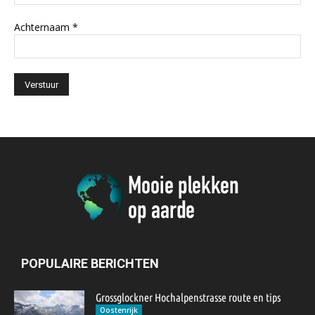
Achternaam
*
POPULAIRE BERICHTEN
Grossglockner Hochalpenstrasse route en tips
Oostenrijk