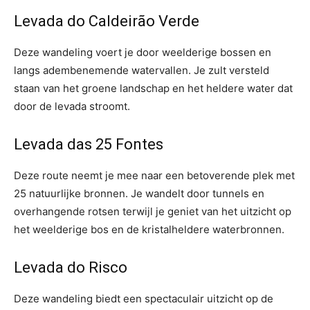
Levada do Caldeirão Verde
Deze wandeling voert je door weelderige bossen en
langs adembenemende watervallen. Je zult versteld
staan van het groene landschap en het heldere water dat
door de levada stroomt.
Levada das 25 Fontes
Deze route neemt je mee naar een betoverende plek met
25 natuurlijke bronnen. Je wandelt door tunnels en
overhangende rotsen terwijl je geniet van het uitzicht op
het weelderige bos en de kristalheldere waterbronnen.
Levada do Risco
Deze wandeling biedt een spectaculair uitzicht op de