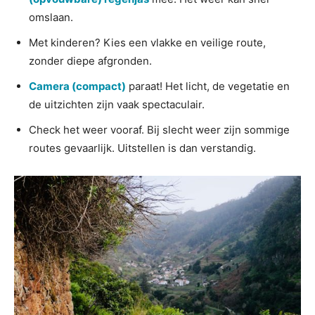
omslaan.
Met kinderen? Kies een vlakke en veilige route,
zonder diepe afgronden.
Camera (compact)
paraat! Het licht, de vegetatie en
de uitzichten zijn vaak spectaculair.
Check het weer vooraf. Bij slecht weer zijn sommige
routes gevaarlijk. Uitstellen is dan verstandig.