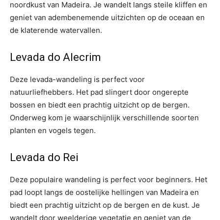
noordkust van Madeira. Je wandelt langs steile kliffen en
geniet van adembenemende uitzichten op de oceaan en
de klaterende watervallen.
Levada do Alecrim
Deze levada-wandeling is perfect voor
natuurliefhebbers. Het pad slingert door ongerepte
bossen en biedt een prachtig uitzicht op de bergen.
Onderweg kom je waarschijnlijk verschillende soorten
planten en vogels tegen.
Levada do Rei
Deze populaire wandeling is perfect voor beginners. Het
pad loopt langs de oostelijke hellingen van Madeira en
biedt een prachtig uitzicht op de bergen en de kust. Je
wandelt door weelderige vegetatie en geniet van de