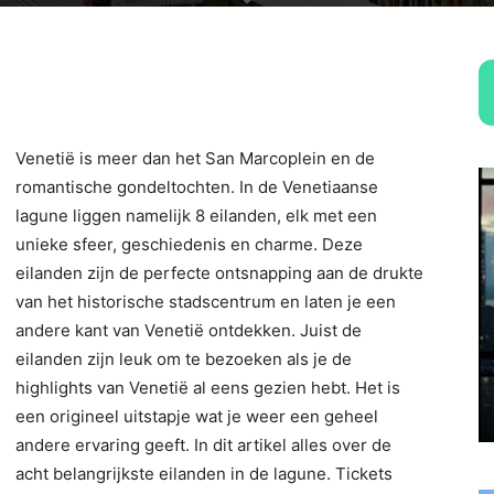
Venetië is meer dan het San Marcoplein en de
romantische gondeltochten. In de Venetiaanse
lagune liggen namelijk 8 eilanden, elk met een
unieke sfeer, geschiedenis en charme. Deze
eilanden zijn de perfecte ontsnapping aan de drukte
van het historische stadscentrum en laten je een
andere kant van Venetië ontdekken. Juist de
eilanden zijn leuk om te bezoeken als je de
highlights van Venetië al eens gezien hebt. Het is
een origineel uitstapje wat je weer een geheel
andere ervaring geeft. In dit artikel alles over de
acht belangrijkste eilanden in de lagune. Tickets