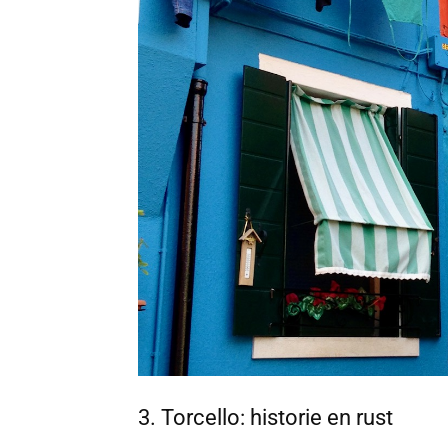
3.⁠ ⁠Torcello: historie en rust