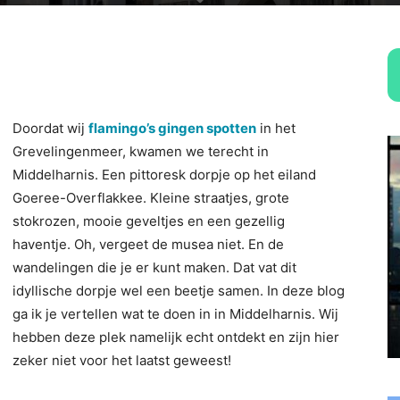
Doordat wij
flamingo’s gingen spotten
in het
Grevelingenmeer, kwamen we terecht in
Middelharnis. Een pittoresk dorpje op het eiland
Goeree-Overflakkee. Kleine straatjes, grote
stokrozen, mooie geveltjes en een gezellig
haventje. Oh, vergeet de musea niet. En de
wandelingen die je er kunt maken. Dat vat dit
idyllische dorpje wel een beetje samen. In deze blog
ga ik je vertellen wat te doen in in Middelharnis. Wij
hebben deze plek namelijk echt ontdekt en zijn hier
zeker niet voor het laatst geweest!