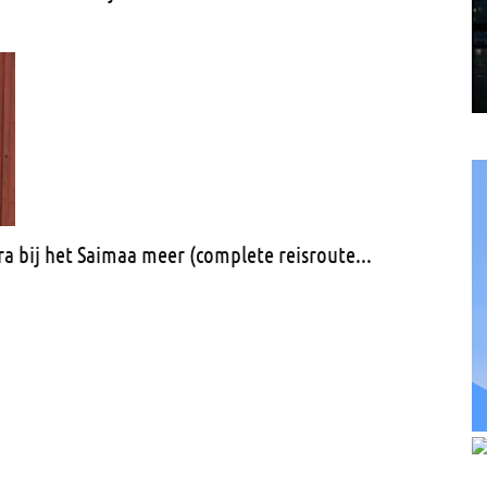
a bij het Saimaa meer (complete reisroute...