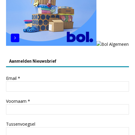
Aanmelden Nieuwsbrief
Email
*
Voornaam
*
Tussenvoegsel