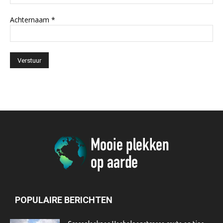
Achternaam
*
POPULAIRE BERICHTEN