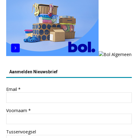
Aanmelden Nieuwsbrief
Email
*
Voornaam
*
Tussenvoegsel