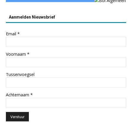
Aanmelden Nieuwsbrief
Email
*
Voornaam
*
Tussenvoegsel
Achternaam
*