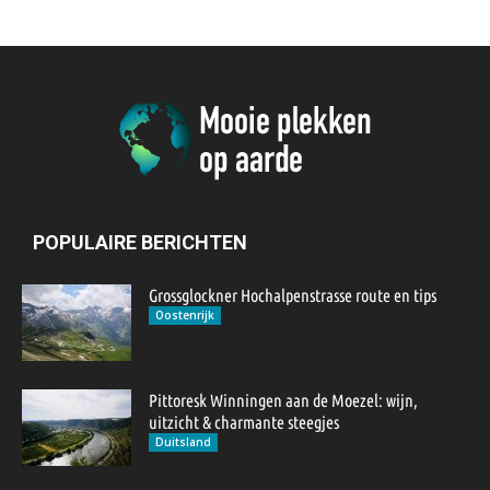
POPULAIRE BERICHTEN
Grossglockner Hochalpenstrasse route en tips
Oostenrijk
Pittoresk Winningen aan de Moezel: wijn,
uitzicht & charmante steegjes
Duitsland