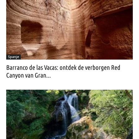
Spanje
Barranco de las Vacas: ontdek de verborgen Red
Canyon van Gran...