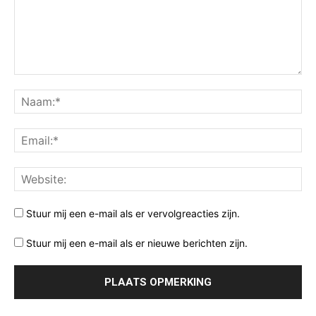
Stuur mij een e-mail als er vervolgreacties zijn.
Stuur mij een e-mail als er nieuwe berichten zijn.