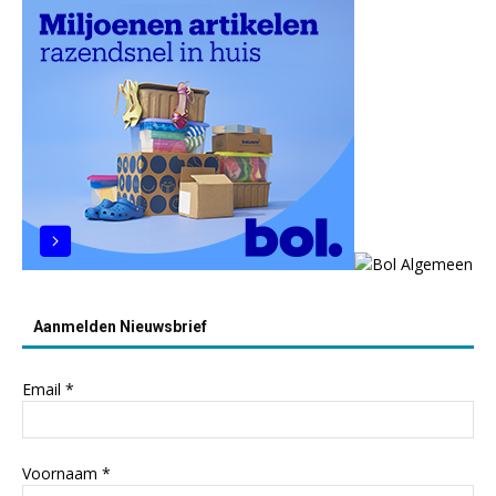
Aanmelden Nieuwsbrief
Email
*
Voornaam
*