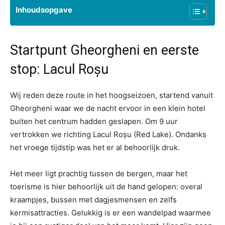
Inhoudsopgave
Startpunt Gheorgheni en eerste
stop: Lacul Roșu
Wij reden deze route in het hoogseizoen, startend vanuit
Gheorgheni waar we de nacht ervoor in een klein hotel
buiten het centrum hadden geslapen. Om 9 uur
vertrokken we richting Lacul Roșu (Red Lake). Ondanks
het vroege tijdstip was het er al behoorlijk druk.
Het meer ligt prachtig tussen de bergen, maar het
toerisme is hier behoorlijk uit de hand gelopen: overal
kraampjes, bussen met dagjesmensen en zelfs
kermisattracties. Gelukkig is er een wandelpad waarmee