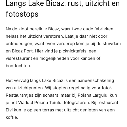
Langs Lake Bicaz: rust, uitzicht en
fotostops
Na de kloof bereik je Bicaz, waar twee oude fabrieken
helaas het uitzicht verstoren. Laat je daar niet door
ontmoedigen, want even verderop kom je bij de stuwdam
en Bicaz Port. Hier vind je picknicktafels, een
visrestaurant en mogelijkheden voor kanoën of
boottochten.
Het vervolg langs Lake Bicaz is een aaneenschakeling
van uitzichtpunten. Wij stopten regelmatig voor foto’s.
Restaurantjes zijn schaars, maar bij Poiana Largului kun
je het Viaduct Poiana Teiului fotograferen. Bij restaurant
Elvi kun je op een terras met uitzicht genieten van een
koffie.