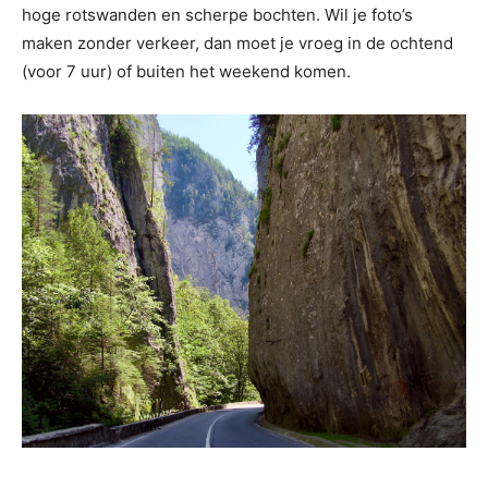
hoge rotswanden en scherpe bochten. Wil je foto’s
maken zonder verkeer, dan moet je vroeg in de ochtend
(voor 7 uur) of buiten het weekend komen.