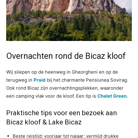
Overnachten rond de Bicaz kloof
Wij sliepen op de heenweg in Gheorgheni en op de
terugweg in
Praid
bij het charmante Pensiunea Sovirag.
Ook rond Bicaz zijn overnachtingsplekken, waaronder
een camping vlak voor de kloof. Een tip is
Chalet Green
.
Praktische tips voor een bezoek aan
Bicaz kloof & Lake Bicaz
Beste reistijd: voorjaar tot najaar; vermijd drukke