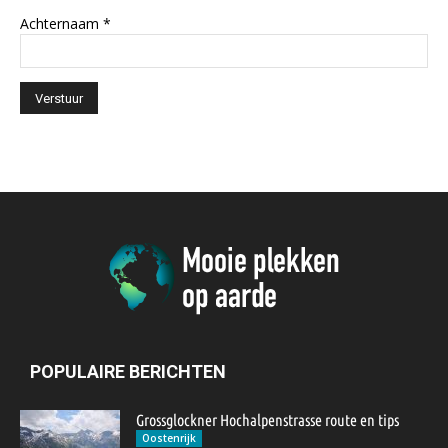
Achternaam
*
POPULAIRE BERICHTEN
Grossglockner Hochalpenstrasse route en tips
Oostenrijk