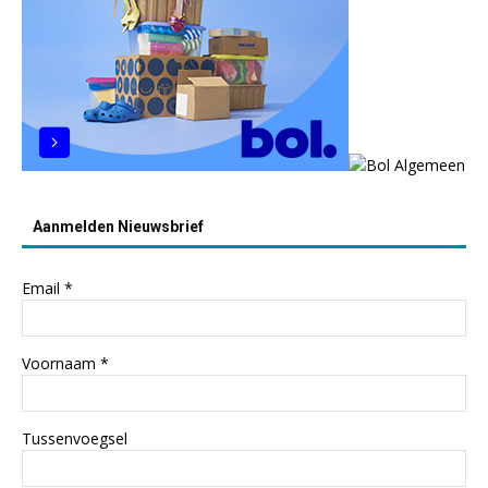
Aanmelden Nieuwsbrief
Email
*
Voornaam
*
Tussenvoegsel