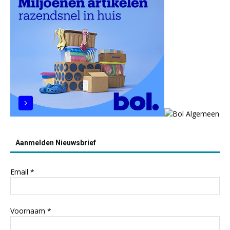
Aanmelden Nieuwsbrief
Email
*
Voornaam
*