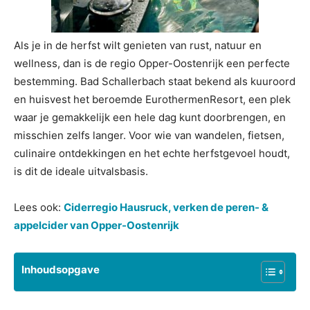
Als je in de herfst wilt genieten van rust, natuur en
wellness, dan is de regio Opper-Oostenrijk een perfecte
bestemming. Bad Schallerbach staat bekend als kuuroord
en huisvest het beroemde EurothermenResort, een plek
waar je gemakkelijk een hele dag kunt doorbrengen, en
misschien zelfs langer. Voor wie van wandelen, fietsen,
culinaire ontdekkingen en het echte herfstgevoel houdt,
is dit de ideale uitvalsbasis.
Lees ook:
Ciderregio Hausruck, verken de peren- &
appelcider van Opper-Oostenrijk
Inhoudsopgave