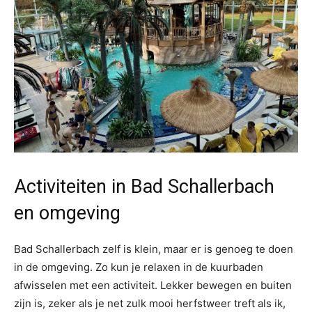
Activiteiten in Bad Schallerbach
en omgeving
Bad Schallerbach zelf is klein, maar er is genoeg te doen
in de omgeving. Zo kun je relaxen in de kuurbaden
afwisselen met een activiteit. Lekker bewegen en buiten
zijn is, zeker als je net zulk mooi herfstweer treft als ik,