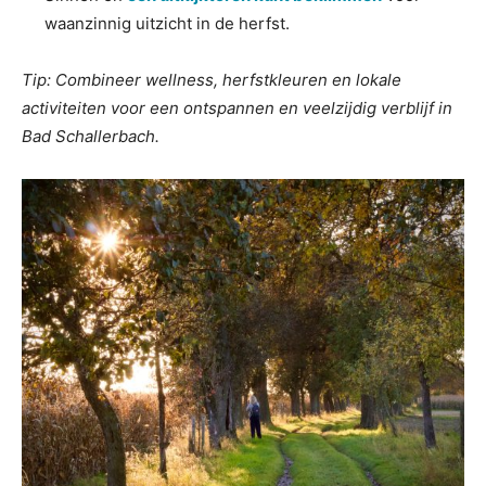
waanzinnig uitzicht in de herfst.
Tip: Combineer wellness, herfstkleuren en lokale
activiteiten voor een ontspannen en veelzijdig verblijf in
Bad Schallerbach.