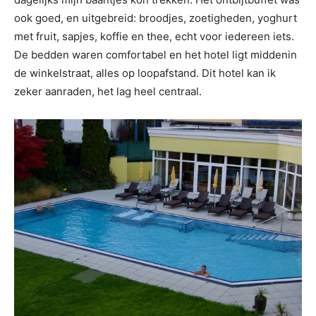
ook goed, en uitgebreid: broodjes, zoetigheden, yoghurt
met fruit, sapjes, koffie en thee, echt voor iedereen iets.
De bedden waren comfortabel en het hotel ligt middenin
de winkelstraat, alles op loopafstand. Dit hotel kan ik
zeker aanraden, het lag heel centraal.