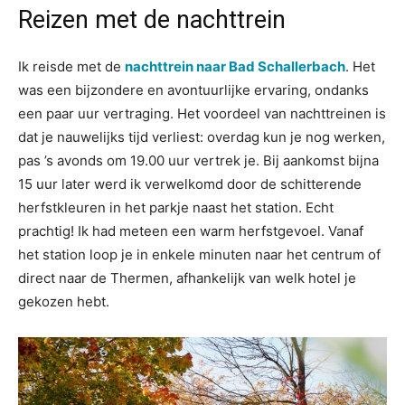
Reizen met de nachttrein
Ik reisde met de
nachttrein naar Bad Schallerbach
. Het
was een bijzondere en avontuurlijke ervaring, ondanks
een paar uur vertraging. Het voordeel van nachttreinen is
dat je nauwelijks tijd verliest: overdag kun je nog werken,
pas ’s avonds om 19.00 uur vertrek je. Bij aankomst bijna
15 uur later werd ik verwelkomd door de schitterende
herfstkleuren in het parkje naast het station. Echt
prachtig! Ik had meteen een warm herfstgevoel. Vanaf
het station loop je in enkele minuten naar het centrum of
direct naar de Thermen, afhankelijk van welk hotel je
gekozen hebt.