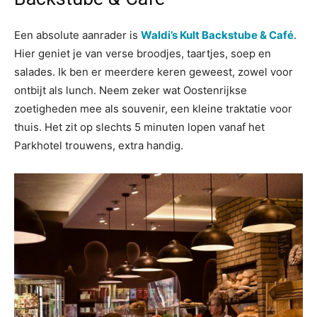
Een absolute aanrader is
Waldi’s Kult Backstube & Café
.
Hier geniet je van verse broodjes, taartjes, soep en
salades. Ik ben er meerdere keren geweest, zowel voor
ontbijt als lunch. Neem zeker wat Oostenrijkse
zoetigheden mee als souvenir, een kleine traktatie voor
thuis. Het zit op slechts 5 minuten lopen vanaf het
Parkhotel trouwens, extra handig.