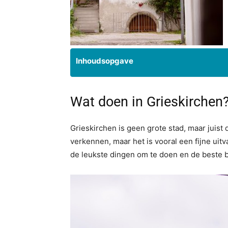
Inhoudsopgave
Wat doen in Grieskirchen
Grieskirchen is geen grote stad, maar juist 
verkennen, maar het is vooral een fijne uit
de leukste dingen om te doen en de beste 