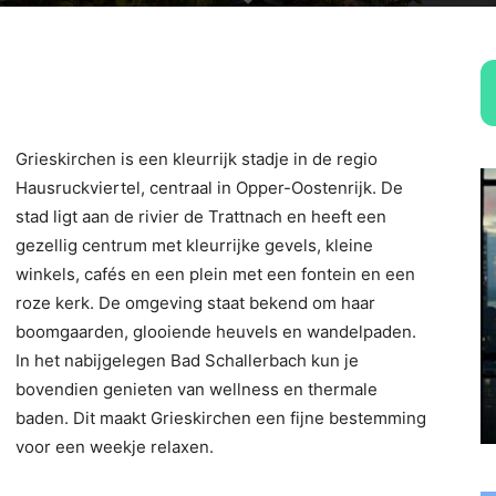
Grieskirchen is een kleurrijk stadje in de regio
Hausruckviertel, centraal in Opper-Oostenrijk. De
stad ligt aan de rivier de Trattnach en heeft een
gezellig centrum met kleurrijke gevels, kleine
winkels, cafés en een plein met een fontein en een
roze kerk. De omgeving staat bekend om haar
boomgaarden, glooiende heuvels en wandelpaden.
In het nabijgelegen Bad Schallerbach kun je
bovendien genieten van wellness en thermale
baden. Dit maakt Grieskirchen een fijne bestemming
voor een weekje relaxen.