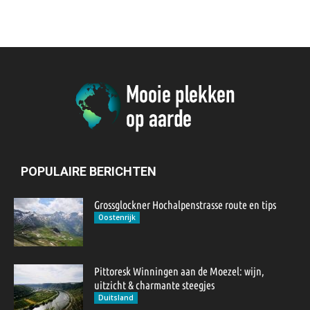
POPULAIRE BERICHTEN
Grossglockner Hochalpenstrasse route en tips
Oostenrijk
Pittoresk Winningen aan de Moezel: wijn,
uitzicht & charmante steegjes
Duitsland