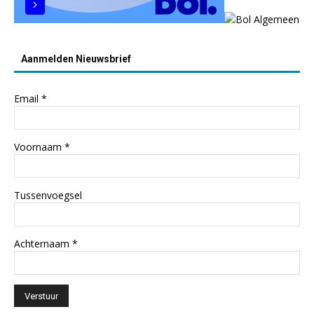
Aanmelden Nieuwsbrief
Email
*
Voornaam
*
Tussenvoegsel
Achternaam
*