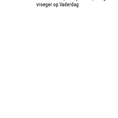
vroeger op Vaderdag