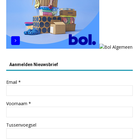
Aanmelden Nieuwsbrief
Email
*
Voornaam
*
Tussenvoegsel