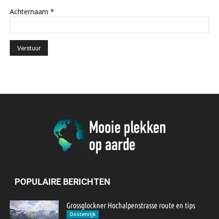
Achternaam
*
POPULAIRE BERICHTEN
Grossglockner Hochalpenstrasse route en tips
Oostenrijk