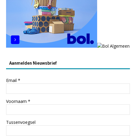
Aanmelden Nieuwsbrief
Email
*
Voornaam
*
Tussenvoegsel