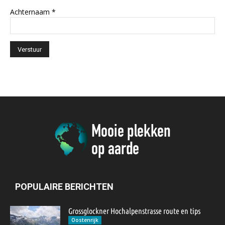
Achternaam
*
POPULAIRE BERICHTEN
Grossglockner Hochalpenstrasse route en tips
Oostenrijk