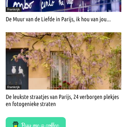
Frankrijk
De Muur van de Liefde in Parijs, ik hou van jou...
Frankrijk
De leukste straatjes van Parijs, 24 verborgen plekjes
en fotogenieke straten
Buy me a coffee