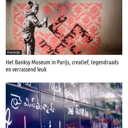
Frankrijk
Het Banksy Museum in Parijs, creatief, tegendraads
en verrassend leuk