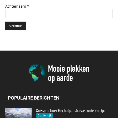
Achternaam
*
POPULAIRE BERICHTEN
Grossglockner Hochalpenstrasse route en tips
Oostenrijk