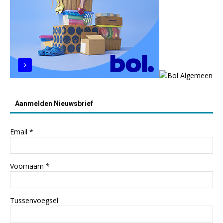
Aanmelden Nieuwsbrief
Email
*
Voornaam
*
Tussenvoegsel