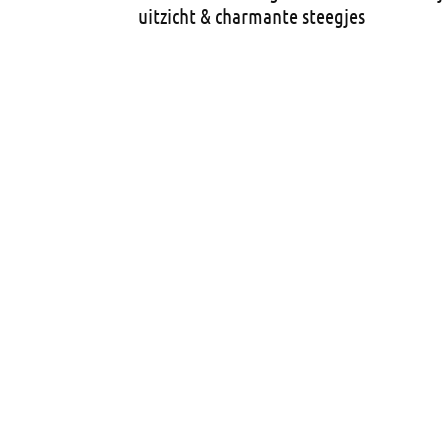
uitzicht & charmante steegjes