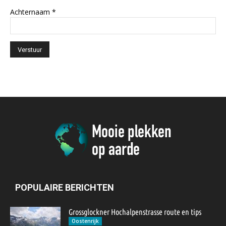
Achternaam
*
POPULAIRE BERICHTEN
Grossglockner Hochalpenstrasse route en tips
Oostenrijk