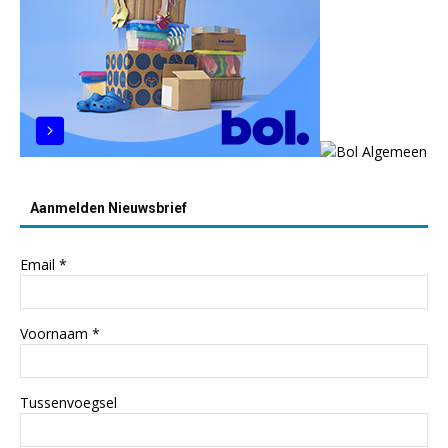
Aanmelden Nieuwsbrief
Email
*
Voornaam
*
Tussenvoegsel