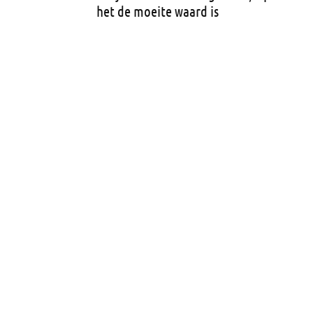
het de moeite waard is