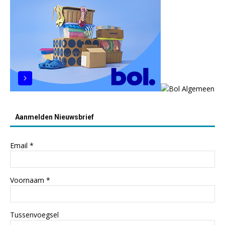
Aanmelden Nieuwsbrief
Email
*
Voornaam
*
Tussenvoegsel