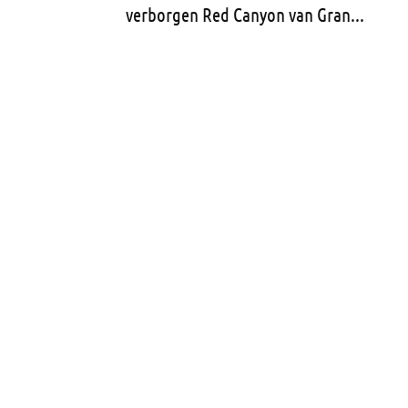
verborgen Red Canyon van Gran...