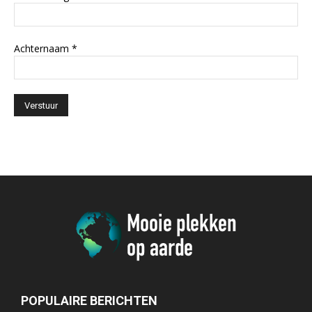
Achternaam
*
POPULAIRE BERICHTEN