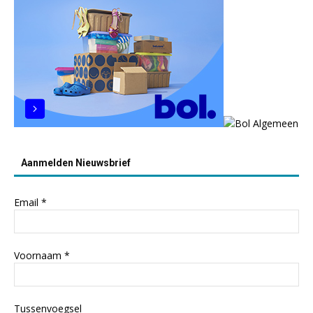
Aanmelden Nieuwsbrief
Email
*
Voornaam
*
Tussenvoegsel